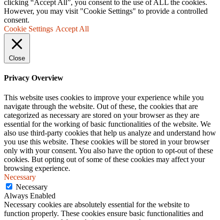
clicking “Accept All”, you consent to the use of ALL the cookies.
However, you may visit "Cookie Settings" to provide a controlled
consent.
Cookie Settings
Accept All
Close
Privacy Overview
This website uses cookies to improve your experience while you
navigate through the website. Out of these, the cookies that are
categorized as necessary are stored on your browser as they are
essential for the working of basic functionalities of the website. We
also use third-party cookies that help us analyze and understand how
you use this website. These cookies will be stored in your browser
only with your consent. You also have the option to opt-out of these
cookies. But opting out of some of these cookies may affect your
browsing experience.
Necessary
Necessary
Always Enabled
Necessary cookies are absolutely essential for the website to
function properly. These cookies ensure basic functionalities and