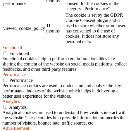
months
performance
consent for the cookies in the
category "Performance".
The cookie is set by the GDPR
Cookie Consent plugin and is
11
used to store whether or not user
viewed_cookie_policy
months
has consented to the use of
cookies. It does not store any
personal data.
Functional
Functional
Functional cookies help to perform certain functionalities like
sharing the content of the website on social media platforms, collect
feedbacks, and other third-party features.
Performance
Performance
Performance cookies are used to understand and analyze the key
performance indexes of the website which helps in delivering a
better user experience for the visitors.
Analytics
Analytics
Analytical cookies are used to understand how visitors interact with
the website. These cookies help provide information on metrics the
number of visitors, bounce rate, traffic source, etc.
Advertisement