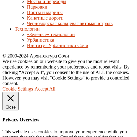
Мосты и переходы
Парковки
Порты и марины
Канатные дороги
Черноморская кольцевая автомагистраль
Технологии
«Зелёные» технологии
Урбанистика
Институт Урбанистики Сочи
© 2009-2024 Архитектура Сочи
We use cookies on our website to give you the most relevant
experience by remembering your preferences and repeat visits. By
clicking “Accept All”, you consent to the use of ALL the cookies.
However, you may visit "Cookie Settings" to provide a controlled
consent.
Cookie Settings
Accept All
Close
Privacy Overview
This website uses cookies to improve your experience while you