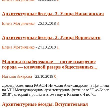
Архитектурные беседы. 3. Улица Навагинская
Елена Мотриченко
-
26.10.2018
3
Архитектурные беседы. 2. Улица Воровского
Елена Мотриченко
-
24.10.2018
1
Марины и набережные — пятое измерение
города — ключевой резерв общественных...
Наталья Захарова
-
23.10.2018
0
Доклад советника РААСН Николая Александровича Гришина
на VIII Международном архитектурном фестивале "Эко-Берег
2018", который прошёл в этом году в Казани с 4 по 7...
Архитектурные беседы. Вступительная