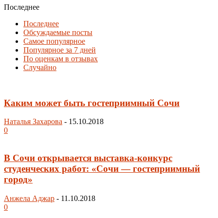
Последнее
Последнее
Обсуждаемые посты
Самое популярное
Популярное за 7 дней
По оценкам в отзывах
Случайно
Каким может быть гостеприимный Сочи
Наталья Захарова
-
15.10.2018
0
В Сочи открывается выставка-конкурс
студенческих работ: «Сочи — гостеприимный
город»
Анжела Аджар
-
11.10.2018
0