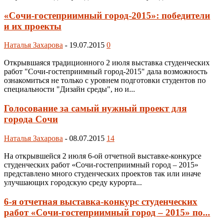
«Сочи-гостеприимный город-2015»: победители
и их проекты
Наталья Захарова
-
19.07.2015
0
Открывшаяся традиционного 2 июля выставка студенческих
работ "Сочи-гостеприимный город-2015" дала возможность
ознакомиться не только с уровнем подготовки студентов по
специальности "Дизайн среды", но и...
Голосование за самый нужный проект для
города Сочи
Наталья Захарова
-
08.07.2015
14
На открывшейся 2 июля 6-ой отчетной выставке-конкурсе
студенческих работ «Сочи-гостеприимный город – 2015»
представлено много студенческих проектов так или иначе
улучшающих городскую среду курорта...
6-я отчетная выставка-конкурс студенческих
работ «Сочи-гостеприимный город – 2015» по...