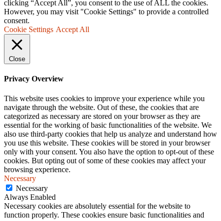
clicking “Accept All”, you consent to the use of ALL the cookies.
However, you may visit "Cookie Settings" to provide a controlled
consent.
Cookie Settings
Accept All
Close
Privacy Overview
This website uses cookies to improve your experience while you
navigate through the website. Out of these, the cookies that are
categorized as necessary are stored on your browser as they are
essential for the working of basic functionalities of the website. We
also use third-party cookies that help us analyze and understand how
you use this website. These cookies will be stored in your browser
only with your consent. You also have the option to opt-out of these
cookies. But opting out of some of these cookies may affect your
browsing experience.
Necessary
Necessary
Always Enabled
Necessary cookies are absolutely essential for the website to
function properly. These cookies ensure basic functionalities and