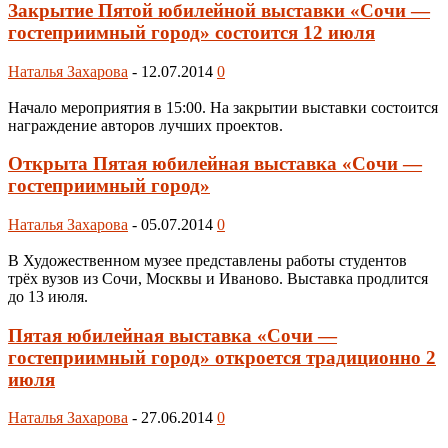
Закрытие Пятой юбилейной выставки «Сочи —
гостеприимный город» состоится 12 июля
Наталья Захарова
-
12.07.2014
0
Начало мероприятия в 15:00. На закрытии выставки состоится
награждение авторов лучших проектов.
Открыта Пятая юбилейная выставка «Сочи —
гостеприимный город»
Наталья Захарова
-
05.07.2014
0
В Художественном музее представлены работы студентов
трёх вузов из Сочи, Москвы и Иваново. Выставка продлится
до 13 июля.
Пятая юбилейная выставка «Сочи —
гостеприимный город» откроется традиционно 2
июля
Наталья Захарова
-
27.06.2014
0