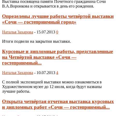
Выставка посвящена памяти Почетного гражданина Сочи
В.А.Воронкова и открывается в день его рождения.
Определены лучшие работы четвёртой выставки
«Сочи — гостеприимный город»
Наталья Захарова
-
15.07.2013
0
Итоги подвели на закрытии выставки.
Курсовые и дипломные работы, представленные
на Четвёртой выставке «Сочи —
гостеприимный...
Наталья Захарова
-
10.07.2013
4
С полной экспозицией выставки можно ознакомиться в
Художественном музее до 12 июля, когда будут названы
лучшие работы.
Открыта четвёртая отчетная выставка курсовых
и дипломных работ «Сочи — гостеприимный...