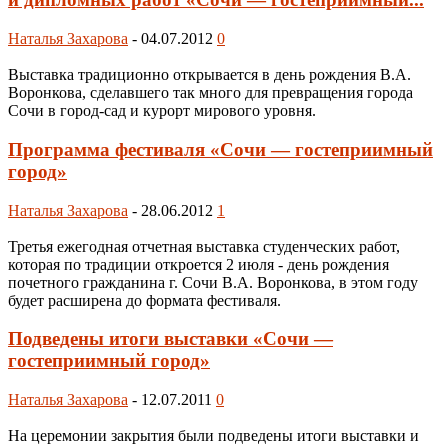
Наталья Захарова
-
04.07.2012
0
Выставка традиционно открывается в день рождения В.А.
Воронкова, сделавшего так много для превращения города
Сочи в город-сад и курорт мирового уровня.
Программа фестиваля «Сочи — гостеприимный
город»
Наталья Захарова
-
28.06.2012
1
Третья ежегодная отчетная выставка студенческих работ,
которая по традиции откроется 2 июля - день рождения
почетного гражданина г. Сочи В.А. Воронкова, в этом году
будет расширена до формата фестиваля.
Подведены итоги выставки «Сочи —
гостеприимный город»
Наталья Захарова
-
12.07.2011
0
На церемонии закрытия были подведены итоги выставки и