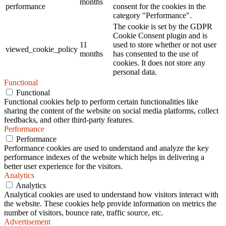
months
performance
consent for the cookies in the
category "Performance".
The cookie is set by the GDPR
Cookie Consent plugin and is
11
used to store whether or not user
viewed_cookie_policy
months
has consented to the use of
cookies. It does not store any
personal data.
Functional
Functional
Functional cookies help to perform certain functionalities like
sharing the content of the website on social media platforms, collect
feedbacks, and other third-party features.
Performance
Performance
Performance cookies are used to understand and analyze the key
performance indexes of the website which helps in delivering a
better user experience for the visitors.
Analytics
Analytics
Analytical cookies are used to understand how visitors interact with
the website. These cookies help provide information on metrics the
number of visitors, bounce rate, traffic source, etc.
Advertisement