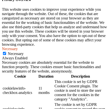
This website uses cookies to improve your experience while you
navigate through the website. Out of these, the cookies that are
categorized as necessary are stored on your browser as they are
essential for the working of basic functionalities of the website. We
also use third-party cookies that help us analyze and understand how
you use this website. These cookies will be stored in your browser
only with your consent. You also have the option to opt-out of these
cookies. But opting out of some of these cookies may affect your
browsing experience.
Necessary
Necessary
Always Enabled
Necessary cookies are absolutely essential for the website to
function properly. These cookies ensure basic functionalities and
security features of the website, anonymously.
Cookie
Duration
Description
This cookie is set by GDPR
Cookie Consent plugin. The
cookielawinfo-
11
cookie is used to store the user
checkbox-analytics
months
consent for the cookies in the
category "Analytics".
The cookie is set by GDPR
cookielawinfo-
11
cookie consent to record the user