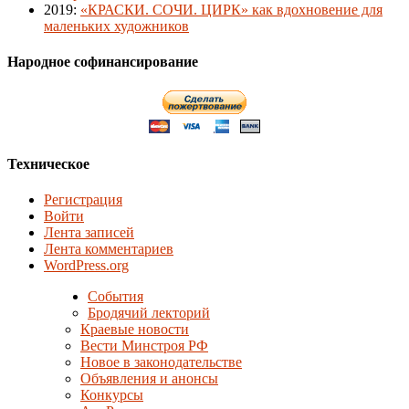
2019
:
«КРАСКИ. СОЧИ. ЦИРК» как вдохновение для
маленьких художников
Народное софинансирование
Техническое
Регистрация
Войти
Лента записей
Лента комментариев
WordPress.org
События
Бродячий лекторий
Краевые новости
Вести Минстроя РФ
Новое в законодательстве
Объявления и анонсы
Конкурсы