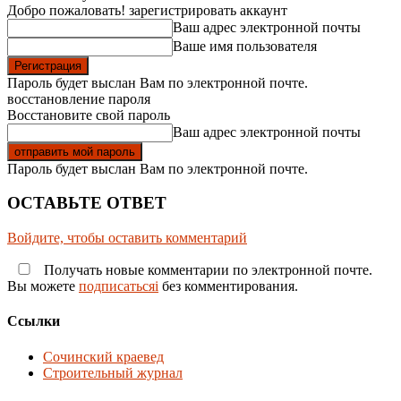
Добро пожаловать! зарегистрировать аккаунт
Ваш адрес электронной почты
Ваше имя пользователя
Пароль будет выслан Вам по электронной почте.
восстановление пароля
Восстановите свой пароль
Ваш адрес электронной почты
Пароль будет выслан Вам по электронной почте.
ОСТАВЬТЕ ОТВЕТ
Войдите, чтобы оставить комментарий
Получать новые комментарии по электронной почте.
Вы можете
подписатьсяi
без комментирования.
Ссылки
Сочинский краевед
Строительный журнал