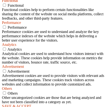
Functional
Functional
Functional cookies help to perform certain functionalities like
sharing the content of the website on social media platforms, collect
feedbacks, and other third-party features.
Performance
Performance
Performance cookies are used to understand and analyze the key
performance indexes of the website which helps in delivering a
better user experience for the visitors.
Analytics
Analytics
Analytical cookies are used to understand how visitors interact with
the website. These cookies help provide information on metrics the
number of visitors, bounce rate, traffic source, etc.
Advertisement
Advertisement
Advertisement cookies are used to provide visitors with relevant ads
and marketing campaigns. These cookies track visitors across
websites and collect information to provide customized ads.
Others
Others
Other uncategorized cookies are those that are being analyzed and
have not been classified into a category as yet.
SAVE & ACCEPT