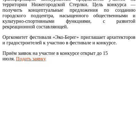
территории Нижегородской Стерлки. Цель конкурса —
получить концептуальные предложения по созданию
городского подцентра, насыщенного общественными и
культурно-спортивными функциями, с развитой
рекреационной составляющей.
Оргкомитет фестиваля «Эко-Берег» приглашает архитекторов
и градостроителей к участию в фестивале и конкурсе.
Приём заявок на участие в конкурсе открыт до 15
июля.
Подать заявку