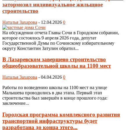
затормозил индивидуальное жильщное
строительство
Наталья Захарова
-
12.04.2026
0
На обсуждении отчета Главы Сочи в Городском собрании,
которое состоялось 9 апреля 2026 года, депутат
Государственной Думы по Сочинскому избирательному
округу Константин Затулин обратил...
В Лазаревском завершено строительство
общеобразовательной школы на 1100 мест
Наталья Захарова
-
04.04.2026
0
Работы по возведению школы на 1100 мест на улице
Малышева проводились в два этапа. Первый этап
строительства был завершён в конце прошлого года:
заключение...
Городская программа комплексного развития
транспортной инфраструктуры будет
разработана до конца этого...