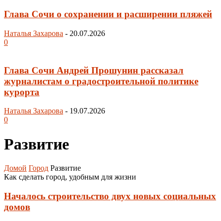
Глава Сочи о сохранении и расширении пляжей
Наталья Захарова
-
20.07.2026
0
Глава Сочи Андрей Прошунин рассказал
журналистам о градостроительной политике
курорта
Наталья Захарова
-
19.07.2026
0
Развитие
Домой
Город
Развитие
Как сделать город, удобным для жизни
Началось строительство двух новых социальных
домов