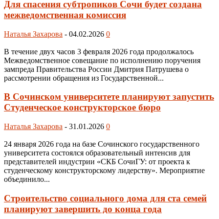
Для спасения субтропиков Сочи будет создана
межведомственная комиссия
Наталья Захарова
-
04.02.2026
0
В течение двух часов 3 февраля 2026 года продолжалось
Межведомственное совещание по исполнению поручения
зампреда Правительства России Дмитрия Патрушева о
рассмотрении обращения из Государственной...
В Сочинском университете планируют запустить
Студенческое конструкторское бюро
Наталья Захарова
-
31.01.2026
0
24 января 2026 года на базе Сочинского государственного
университета состоялся образовательный интенсив для
представителей индустрии «СКБ СочиГУ: от проекта к
студенческому конструкторскому лидерству». Мероприятие
объединило...
Строительство социального дома для ста семей
планируют завершить до конца года