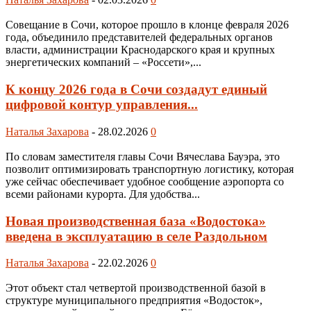
Совещание в Сочи, которое прошло в клонце февраля 2026
года, объединило представителей федеральных органов
власти, администрации Краснодарского края и крупных
энергетических компаний – «Россети»,...
К концу 2026 года в Сочи создадут единый
цифровой контур управления...
Наталья Захарова
-
28.02.2026
0
По словам заместителя главы Сочи Вячеслава Бауэра, это
позволит оптимизировать транспортную логистику, которая
уже сейчас обеспечивает удобное сообщение аэропорта со
всеми районами курорта. Для удобства...
Новая производственная база «Водостока»
введена в эксплуатацию в селе Раздольном
Наталья Захарова
-
22.02.2026
0
Этот объект стал четвертой производственной базой в
структуре муниципального предприятия «Водосток»,