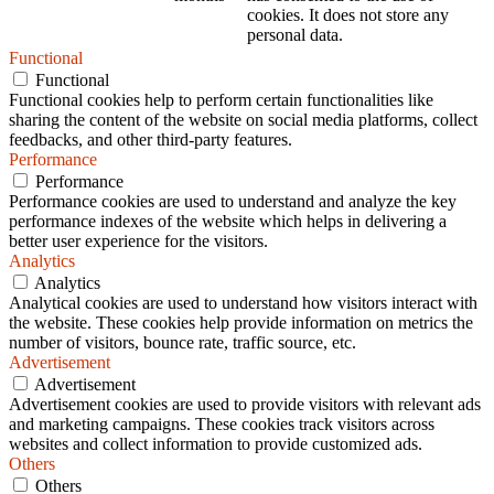
cookies. It does not store any
personal data.
Functional
Functional
Functional cookies help to perform certain functionalities like
sharing the content of the website on social media platforms, collect
feedbacks, and other third-party features.
Performance
Performance
Performance cookies are used to understand and analyze the key
performance indexes of the website which helps in delivering a
better user experience for the visitors.
Analytics
Analytics
Analytical cookies are used to understand how visitors interact with
the website. These cookies help provide information on metrics the
number of visitors, bounce rate, traffic source, etc.
Advertisement
Advertisement
Advertisement cookies are used to provide visitors with relevant ads
and marketing campaigns. These cookies track visitors across
websites and collect information to provide customized ads.
Others
Others