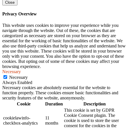
Close
Privacy Overview
This website uses cookies to improve your experience while you
navigate through the website. Out of these, the cookies that are
categorized as necessary are stored on your browser as they are
essential for the working of basic functionalities of the website. We
also use third-party cookies that help us analyze and understand how
you use this website. These cookies will be stored in your browser
only with your consent. You also have the option to opt-out of these
cookies. But opting out of some of these cookies may affect your
browsing experience.
Necessary
Necessary
Always Enabled
Necessary cookies are absolutely essential for the website to
function properly. These cookies ensure basic functionalities and
security features of the website, anonymously.
Cookie
Duration
Description
This cookie is set by GDPR
Cookie Consent plugin. The
cookielawinfo-
11
cookie is used to store the user
checkbox-analytics
months
consent for the cookies in the