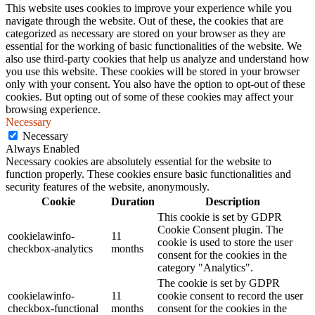
This website uses cookies to improve your experience while you
navigate through the website. Out of these, the cookies that are
categorized as necessary are stored on your browser as they are
essential for the working of basic functionalities of the website. We
also use third-party cookies that help us analyze and understand how
you use this website. These cookies will be stored in your browser
only with your consent. You also have the option to opt-out of these
cookies. But opting out of some of these cookies may affect your
browsing experience.
Necessary
Necessary
Always Enabled
Necessary cookies are absolutely essential for the website to
function properly. These cookies ensure basic functionalities and
security features of the website, anonymously.
Cookie
Duration
Description
This cookie is set by GDPR
Cookie Consent plugin. The
cookielawinfo-
11
cookie is used to store the user
checkbox-analytics
months
consent for the cookies in the
category "Analytics".
The cookie is set by GDPR
cookielawinfo-
11
cookie consent to record the user
checkbox-functional
months
consent for the cookies in the