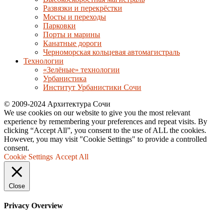
Развязки и перекрёстки
Мосты и переходы
Парковки
Порты и марины
Канатные дороги
Черноморская кольцевая автомагистраль
Технологии
«Зелёные» технологии
Урбанистика
Институт Урбанистики Сочи
© 2009-2024 Архитектура Сочи
We use cookies on our website to give you the most relevant
experience by remembering your preferences and repeat visits. By
clicking “Accept All”, you consent to the use of ALL the cookies.
However, you may visit "Cookie Settings" to provide a controlled
consent.
Cookie Settings
Accept All
Close
Privacy Overview