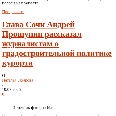
полосы из почти ста.
Продолжить
Глава Сочи Андрей
Прошунин рассказал
журналистам о
градостроительной политике
курорта
От
Наталья Захарова
-
19.07.2026
0
Источник фото: sochi.ru