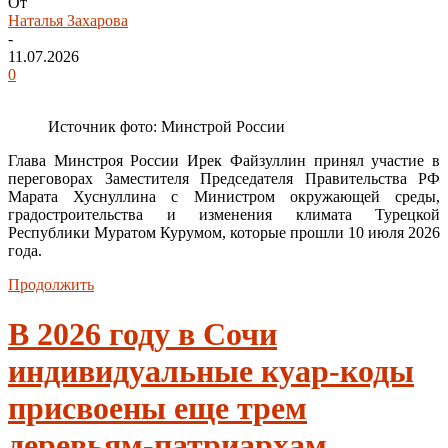
От
Наталья Захарова
-
11.07.2026
0
Источник фото: Минстрой России
Глава Минстроя России Ирек Файзуллин принял участие в
переговорах Заместителя Председателя Правительства РФ
Марата Хуснуллина с Министром окружающей среды,
градостроительства и изменения климата Турецкой
Республики Муратом Курумом, которые прошли 10 июля 2026
года.
Продолжить
В 2026 году в Сочи
индивидуальные куар-коды
присвоены еще трем
деревьям-патриархам