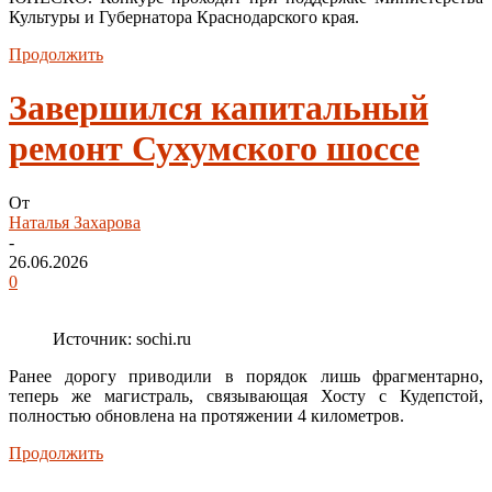
Культуры и Губернатора Краснодарского края.
Продолжить
Завершился капитальный
ремонт Сухумского шоссе
От
Наталья Захарова
-
26.06.2026
0
Источник: sochi.ru
Ранее дорогу приводили в порядок лишь фрагментарно,
теперь же магистраль, связывающая Хосту с Кудепстой,
полностью обновлена на протяжении 4 километров.
Продолжить