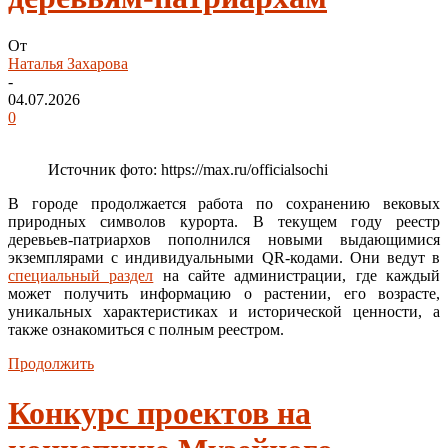
От
Наталья Захарова
-
04.07.2026
0
Источник фото: https://max.ru/officialsochi
В городе продолжается работа по сохранению вековых
природных символов курорта. В текущем году реестр
деревьев-патриархов пополнился новыми выдающимися
экземплярами с индивидуальными QR-кодами. Они ведут в
специальный раздел
на сайте администрации, где каждый
может получить информацию о растении, его возрасте,
уникальных характеристиках и исторической ценности, а
также ознакомиться с полным реестром.
Продолжить
Конкурс проектов на