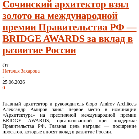
Сочинский архитектор взял
золото на международной
премии Правительства РФ —
BRIDGE AWARDS за вклад в
развитие России
От
Наталья Захарова
-
25.06.2026
0
Главный архитектор и руководитель бюро Amirov Architects
Александр Амиров занял первое место в номинации
«Архитектура» на престижной международной премии
BRIDGE AWARDS, организованной при поддержке
Правительства РФ. Главная цель награды — поощрение
проектов, которые вносят вклад в развитие России.