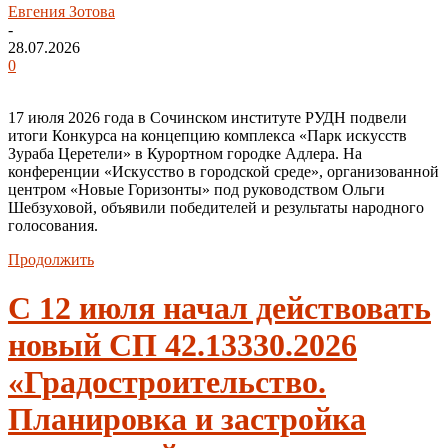
Евгения Зотова
-
28.07.2026
0
17 июля 2026 года в Сочинском институте РУДН подвели
итоги Конкурса на концепцию комплекса «Парк искусств
Зураба Церетели» в Курортном городке Адлера. На
конференции «Искусство в городской среде», организованной
центром «Новые Горизонты» под руководством Ольги
Шебзуховой, объявили победителей и результаты народного
голосования.
Продолжить
С 12 июля начал действовать
новый СП 42.13330.2026
«Градостроительство.
Планировка и застройка