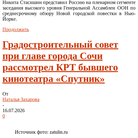
Никита Стасишин представил Россию на пленарном сегменте
заседания высокого уровня Генеральной Ассамблеи ООН по
среднесрочному обзору Новой городской повестки в Нью-
Йорке.
Продолжить
Градостроительный совет
при главе города Сочи
рассмотрел КРТ бывшего
кинотеатра «Спутник»
От
Наталья Захарова
-
16.07.2026
0
Источник фото: zatulin.ru