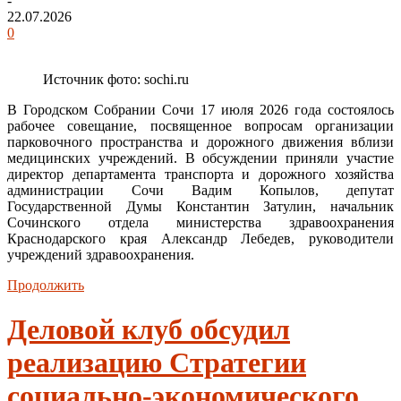
-
22.07.2026
0
Источник фото: sochi.ru
В Городском Собрании Сочи 17 июля 2026 года состоялось
рабочее совещание, посвященное вопросам организации
парковочного пространства и дорожного движения вблизи
медицинских учреждений. В обсуждении приняли участие
директор департамента транспорта и дорожного хозяйства
администрации Сочи Вадим Копылов, депутат
Государственной Думы Константин Затулин, начальник
Сочинского отдела министерства здравоохранения
Краснодарского края Александр Лебедев, руководители
учреждений здравоохранения.
Продолжить
Деловой клуб обсудил
реализацию Стратегии
социально-экономического