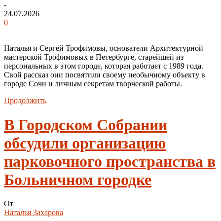
-
24.07.2026
0
Наталья и Сергей Трофимовы, основатели Архитектурной
мастерской Трофимовых в Петербурге, старейшей из
персональных в этом городе, которая работает с 1989 года.
Свой рассказ они посвятили своему необычному объекту в
городе Сочи и личным секретам творческой работы.
Продолжить
В Городском Собрании
обсудили организацию
парковочного пространства в
Больничном городке
От
Наталья Захарова