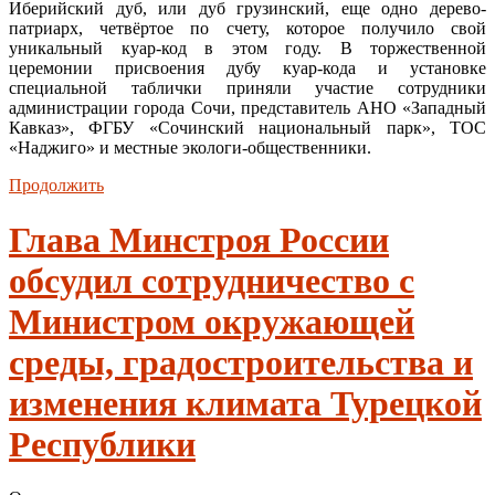
Иберийский дуб, или дуб грузинский, еще одно дерево-
патриарх, четвёртое по счету, которое получило свой
уникальный куар-код в этом году. В торжественной
церемонии присвоения дубу куар-кода и установке
специальной таблички приняли участие сотрудники
администрации города Сочи, представитель АНО «Западный
Кавказ», ФГБУ «Сочинский национальный парк», ТОС
«Наджиго» и местные экологи-общественники.
Продолжить
Глава Минстроя России
обсудил сотрудничество с
Министром окружающей
среды, градостроительства и
изменения климата Турецкой
Республики