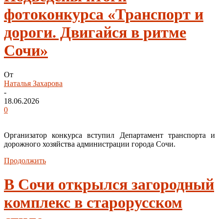
фотоконкурса «Транспорт и
дороги. Двигайся в ритме
Сочи»
От
Наталья Захарова
-
18.06.2026
0
Организатор конкурса вступил Департамент транспорта и
дорожного хозяйства администрации города Сочи.
Продолжить
В Сочи открылся загородный
комплекс в старорусском