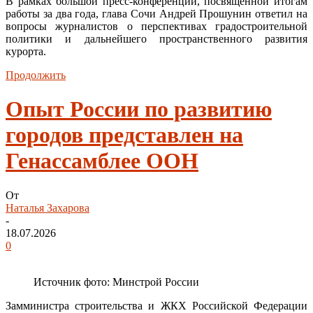
В рамках большой пресс-конференции, посвященной итогам
работы за два года, глава Сочи Андрей Прошунин ответил на
вопросы журналистов о перспективах градостроительной
политики и дальнейшего пространственного развития
курорта.
Продолжить
Опыт России по развитию
городов представлен на
Генассамблее ООН
От
Наталья Захарова
-
18.07.2026
0
Источник фото: Минстрой России
Замминистра строительства и ЖКХ Российской Федерации