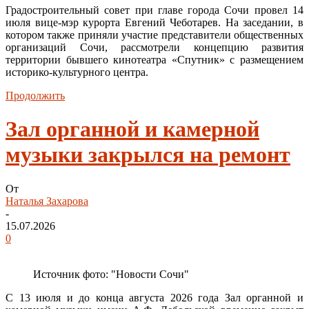
Градостроительный совет при главе города Сочи провел 14
июля вице-мэр курорта Евгений Чеботарев. На заседании, в
котором также приняли участие представители общественных
организаций Сочи, рассмотрели концепцию развития
территории бывшего кинотеатра «Спутник» с размещением
историко-культурного центра.
Продолжить
Зал органной и камерной
музыки закрылся на ремонт
От
Наталья Захарова
-
15.07.2026
0
Источник фото: "Новости Сочи"
С 13 июля и до конца августа 2026 года Зал органной и