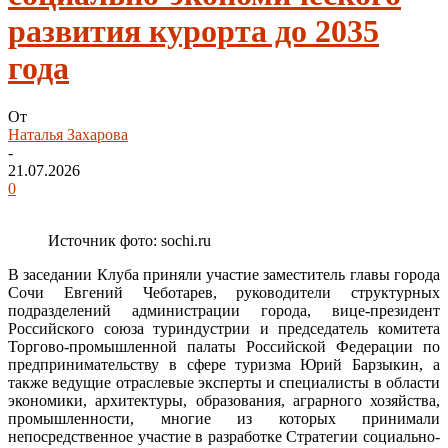
развития курорта до 2035
года
От
Наталья Захарова
-
21.07.2026
0
Источник фото: sochi.ru
В заседании Клуба приняли участие заместитель главы города
Сочи Евгений Чеботарев, руководители структурных
подразделений администрации города, вице-президент
Российского союза туриндустрии и председатель комитета
Торгово-промышленной палаты Российской Федерации по
предпринимательству в сфере туризма Юрий Барзыкин, а
также ведущие отраслевые эксперты и специалисты в области
экономики, архитектуры, образования, аграрного хозяйства,
промышленности, многие из которых принимали
непосредственное участие в разработке Стратегии социально-