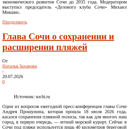
экономического развития Сочи до 2035 года. Модератором
выступил председатель «Делового клуба Сочи» Михаил
Микшис.
Продолжить
Глава Сочи о сохранении и
расширении пляжей
От
Наталья Захарова
-
20.07.2026
0
Источник: sochi.ru
Один из вопросов ежегодной пресс-конференция главы Сочи
Андрея Прошунина, которая прошла 18 июля 2026 года,
касался сохранения пляжной полосы, так как для многих наш
город, в первую очередь, — летний морской курорт. Сейчас в
Сочи под пляжи используется лишь 40 километров береговой