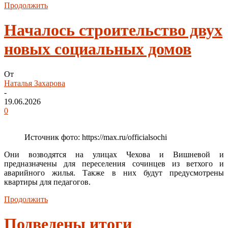
Продолжить
Началось строительство двух
новых социальных домов
От
Наталья Захарова
-
19.06.2026
0
Источник фото: https://max.ru/officialsochi
Они возводятся на улицах Чехова и Вишневой и
предназначены для переселения сочинцев из ветхого и
аварийного жилья. Также в них будут предусмотрены
квартиры для педагогов.
Продолжить
Подведены итоги