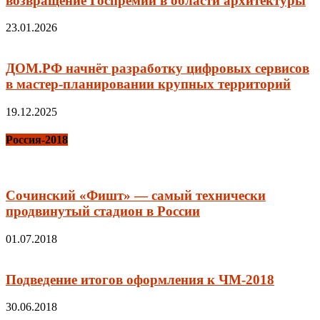
возвращение Госпремии в области архитектуры
23.01.2026
ДОМ.РФ начнёт разработку цифровых сервисов
в мастер-планировании крупных территорий
19.12.2025
Россия-2018
Сочинский «Фишт» — самый технически
продвинутый стадион в России
01.07.2018
Подведение итогов оформления к ЧМ-2018
30.06.2018