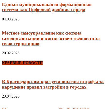
Единая муниципальная информационная
система как Цифровой двойник города
04.03.2025
Местное самоуправление как система
самоорганизации и взятия ответственности за
свою территорию
20.02.2025
КРАЕВЫЕ НОВОСТИ
В Краснодарском крае установлены штрафы за
нарушение правил застройки в городах
23.04.2026