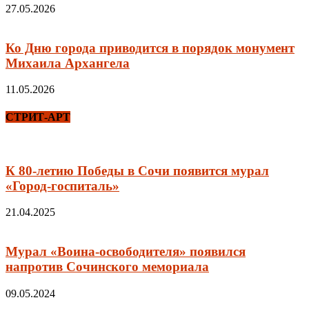
27.05.2026
Ко Дню города приводится в порядок монумент
Михаила Архангела
11.05.2026
СТРИТ-АРТ
К 80-летию Победы в Сочи появится мурал
«Город-госпиталь»
21.04.2025
Мурал «Воина-освободителя» появился
напротив Сочинского мемориала
09.05.2024