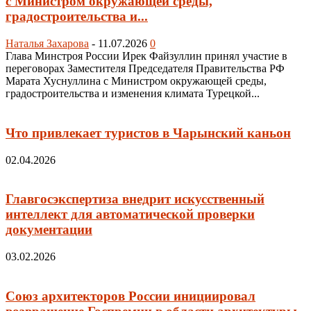
с Министром окружающей среды,
градостроительства и...
Наталья Захарова
-
11.07.2026
0
Глава Минстроя России Ирек Файзуллин принял участие в
переговорах Заместителя Председателя Правительства РФ
Марата Хуснуллина с Министром окружающей среды,
градостроительства и изменения климата Турецкой...
Что привлекает туристов в Чарынский каньон
02.04.2026
Главгосэкспертиза внедрит искусственный
интеллект для автоматической проверки
документации
03.02.2026
Союз архитекторов России инициировал