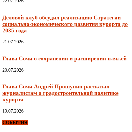
22.07.2026
Деловой клуб обсудил реализацию Стратегии
социально-экономического развития курорта до
2035 года
21.07.2026
Глава Сочи о сохранении и расширении пляжей
20.07.2026
Глава Сочи Андрей Прошунин рассказал
журналистам о градостроительной политике
курорта
19.07.2026
СОБЫТИЯ