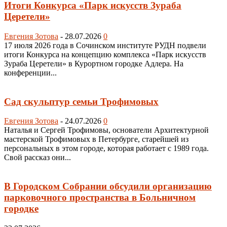
Итоги Конкурса «Парк искусств Зураба
Церетели»
Евгения Зотова
-
28.07.2026
0
17 июля 2026 года в Сочинском институте РУДН подвели
итоги Конкурса на концепцию комплекса «Парк искусств
Зураба Церетели» в Курортном городке Адлера. На
конференции...
Сад скульптур семьи Трофимовых
Евгения Зотова
-
24.07.2026
0
Наталья и Сергей Трофимовы, основатели Архитектурной
мастерской Трофимовых в Петербурге, старейшей из
персональных в этом городе, которая работает с 1989 года.
Свой рассказ они...
В Городском Собрании обсудили организацию
парковочного пространства в Больничном
городке