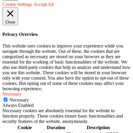
Cookie Settings
Accept All
Close
Privacy Overview
This website uses cookies to improve your experience while you
navigate through the website. Out of these, the cookies that are
categorized as necessary are stored on your browser as they are
essential for the working of basic functionalities of the website. We
also use third-party cookies that help us analyze and understand how
you use this website. These cookies will be stored in your browser
only with your consent. You also have the option to opt-out of these
cookies. But opting out of some of these cookies may affect your
browsing experience.
Necessary
Necessary
Always Enabled
Necessary cookies are absolutely essential for the website to
function properly. These cookies ensure basic functionalities and
security features of the website, anonymously.
Cookie
Duration
Description