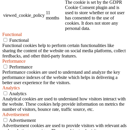
The cookie is set by the GDPR
Cookie Consent plugin and is
11
used to store whether or not user
viewed_cookie_policy
months
has consented to the use of
cookies. It does not store any
personal data.
Functional
Functional
Functional cookies help to perform certain functionalities like
sharing the content of the website on social media platforms, collect
feedbacks, and other third-party features.
Performance
Performance
Performance cookies are used to understand and analyze the key
performance indexes of the website which helps in delivering a
better user experience for the visitors.
Analytics
Analytics
Analytical cookies are used to understand how visitors interact with
the website. These cookies help provide information on metrics the
number of visitors, bounce rate, traffic source, etc.
Advertisement
Advertisement
Advertisement cookies are used to provide visitors with relevant ads