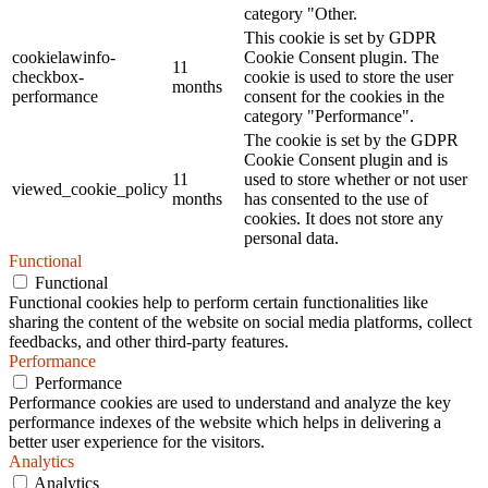
category "Other.
This cookie is set by GDPR
cookielawinfo-
Cookie Consent plugin. The
11
checkbox-
cookie is used to store the user
months
performance
consent for the cookies in the
category "Performance".
The cookie is set by the GDPR
Cookie Consent plugin and is
11
used to store whether or not user
viewed_cookie_policy
months
has consented to the use of
cookies. It does not store any
personal data.
Functional
Functional
Functional cookies help to perform certain functionalities like
sharing the content of the website on social media platforms, collect
feedbacks, and other third-party features.
Performance
Performance
Performance cookies are used to understand and analyze the key
performance indexes of the website which helps in delivering a
better user experience for the visitors.
Analytics
Analytics