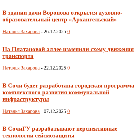
В здании дачи Воронова открылся духовно-
образовательный центр «Архангельский»
Наталья Захарова
-
26.12.2025
0
На Платановой аллее изменили схему движения
транспорта
Наталья Захарова
-
22.12.2025
0
В Сочи будет разработана городская программа
комплексного развития коммунальной
инфраструктуры
Наталья Захарова
-
07.12.2025
0
В СочиГУ разрабатывают перспективные
технологии сейсмозащиты