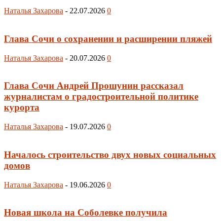
Наталья Захарова
-
22.07.2026
0
Глава Сочи о сохранении и расширении пляжей
Наталья Захарова
-
20.07.2026
0
Глава Сочи Андрей Прошунин рассказал
журналистам о градостроительной политике
курорта
Наталья Захарова
-
19.07.2026
0
Началось строительство двух новых социальных
домов
Наталья Захарова
-
19.06.2026
0
Новая школа на Соболевке получила