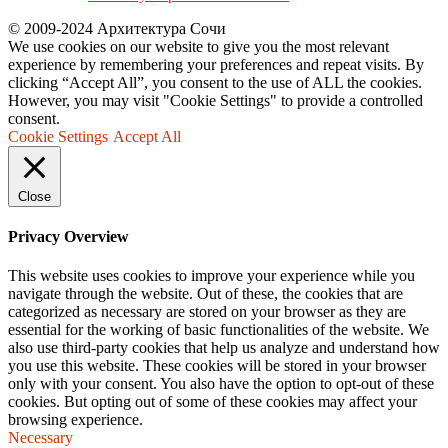
© 2009-2024 Архитектура Сочи
We use cookies on our website to give you the most relevant
experience by remembering your preferences and repeat visits. By
clicking “Accept All”, you consent to the use of ALL the cookies.
However, you may visit "Cookie Settings" to provide a controlled
consent.
Cookie Settings
Accept All
Close
Privacy Overview
This website uses cookies to improve your experience while you
navigate through the website. Out of these, the cookies that are
categorized as necessary are stored on your browser as they are
essential for the working of basic functionalities of the website. We
also use third-party cookies that help us analyze and understand how
you use this website. These cookies will be stored in your browser
only with your consent. You also have the option to opt-out of these
cookies. But opting out of some of these cookies may affect your
browsing experience.
Necessary