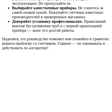
эксплуатацию. Не пропускайте ее.
Выбирайте качественные приборы.
Не гонитесь за
самой низкой ценой. Покупайте счетчики известных
производителей в проверенных магазинах.
Доверяйте установку профессионалам.
Правильный
монтаж без натяжения труб и с верной ориентацией
прибора — залог его долгой работы.
Надеемся, это руководство поможет вам спокойно и грамотно
решить проблему со счетчиком. Главное — не паниковать и
действовать по алгоритму!