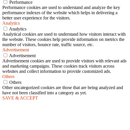
Performance
Performance cookies are used to understand and analyze the key
performance indexes of the website which helps in delivering a
better user experience for the visitors.
Analytics
Analytics
Analytical cookies are used to understand how visitors interact with
the website. These cookies help provide information on metrics the
number of visitors, bounce rate, traffic source, etc.
Advertisement
Advertisement
Advertisement cookies are used to provide visitors with relevant ads
and marketing campaigns. These cookies track visitors across
websites and collect information to provide customized ads.
Others
Others
Other uncategorized cookies are those that are being analyzed and
have not been classified into a category as yet.
SAVE & ACCEPT