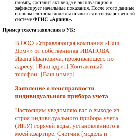
пломбу, составит акт ввода в эксплуатацию и
зафиксирует начальные показания. После этого данные
о новом счетчике должны появиться в государственной
системе
ФГИС «Аршин»
.
Пример текста заявления в УК:
В ООО «Управляющая компания «Наш
Дом»» от собственника ИВАНОВА
Ивана Ивановича, проживающего по
адресу: [Ваш адрес] Контактный
телефон: [Ваш номер]
Заявление о неисправности
индивидуального прибора учета
Настоящим уведомляю вас о выходе из
строя индивидуального прибора учета
(ИПУ) горячей воды, установленного в
моей квартире. Счетчик [модель и