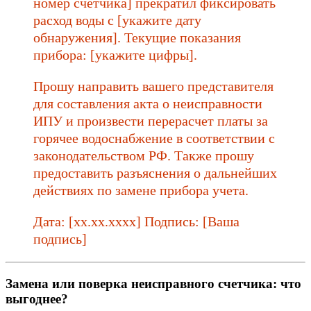
номер счетчика] прекратил фиксировать
расход воды с [укажите дату
обнаружения]. Текущие показания
прибора: [укажите цифры].
Прошу направить вашего представителя
для составления акта о неисправности
ИПУ и произвести перерасчет платы за
горячее водоснабжение в соответствии с
законодательством РФ. Также прошу
предоставить разъяснения о дальнейших
действиях по замене прибора учета.
Дата: [xx.xx.xxxx] Подпись: [Ваша
подпись]
Замена или поверка неисправного счетчика: что
выгоднее?