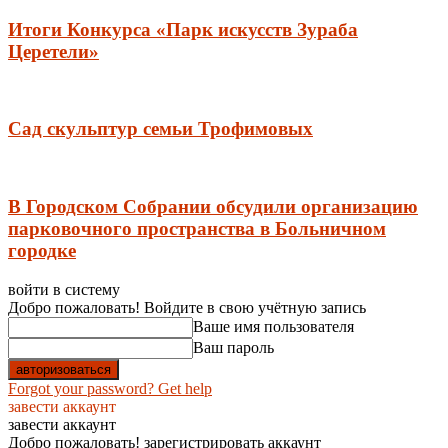
Итоги Конкурса «Парк искусств Зураба
Церетели»
Сад скульптур семьи Трофимовых
В Городском Собрании обсудили организацию
парковочного пространства в Больничном
городке
войти в систему
Добро пожаловать! Войдите в свою учётную запись
Ваше имя пользователя
Ваш пароль
Forgot your password? Get help
завести аккаунт
завести аккаунт
Добро пожаловать! зарегистрировать аккаунт