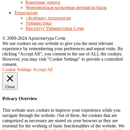
Канатные дороги
Черноморская кольцевая автомагистраль
Технологии
«Зелёные» технологии
Урбанистика
Институт Урбанистики Сочи
© 2009-2024 Архитектура Сочи
We use cookies on our website to give you the most relevant
experience by remembering your preferences and repeat visits. By
clicking “Accept All”, you consent to the use of ALL the cookies.
However, you may visit "Cookie Settings" to provide a controlled
consent.
Cookie Settings
Accept All
Close
Privacy Overview
This website uses cookies to improve your experience while you
navigate through the website. Out of these, the cookies that are
categorized as necessary are stored on your browser as they are
essential for the working of basic functionalities of the website. We