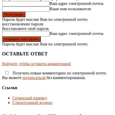
Ваш адрес электронной почты
Ваше имя пользователя
Пароль будет выслан Вам по электронной почте.
восстановление пароля
Восстановите свой пароль
Ваш адрес электронной почты
Пароль будет выслан Вам по электронной почте.
ОСТАВЬТЕ ОТВЕТ
Войдите, чтобы оставить комментарий
Получать новые комментарии по электронной почте.
Вы можете
подписатьсяi
без комментирования.
Ссылки
Сочинский краевед
Строительный журнал