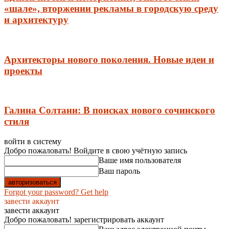
«шале», вторжении рекламы в городскую среду
и архитектуру
Архитекторы нового поколения. Новые идеи и
проекты
Галина Солтани: В поисках нового сочинского
стиля
войти в систему
Добро пожаловать! Войдите в свою учётную запись
Ваше имя пользователя
Ваш пароль
Forgot your password? Get help
завести аккаунт
завести аккаунт
Добро пожаловать! зарегистрировать аккаунт