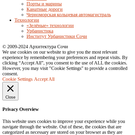
Порты и марины
Канатные дороги
Черноморская кольцевая автомагистраль
Технологии
«Зелёные» технологии
Урбанистика
Институт Урбанистики Сочи
© 2009-2024 Архитектура Сочи
We use cookies on our website to give you the most relevant
experience by remembering your preferences and repeat visits. By
clicking “Accept All”, you consent to the use of ALL the cookies.
However, you may visit "Cookie Settings" to provide a controlled
consent.
Cookie Settings
Accept All
Close
Privacy Overview
This website uses cookies to improve your experience while you
navigate through the website. Out of these, the cookies that are
categorized as necessary are stored on your browser as they are