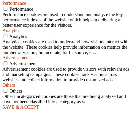
Performance
Performance
Performance cookies are used to understand and analyze the key
performance indexes of the website which helps in delivering a
better user experience for the visitors.
Analytics
Analytics
Analytical cookies are used to understand how visitors interact with
the website. These cookies help provide information on metrics the
number of visitors, bounce rate, traffic source, etc.
Advertisement
Advertisement
Advertisement cookies are used to provide visitors with relevant ads
and marketing campaigns. These cookies track visitors across
websites and collect information to provide customized ads.
Others
Others
Other uncategorized cookies are those that are being analyzed and
have not been classified into a category as yet.
SAVE & ACCEPT