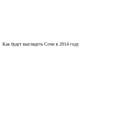
Как будет выглядеть Сочи в 2014 году