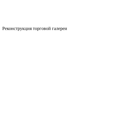
Реконструкция торговой галереи