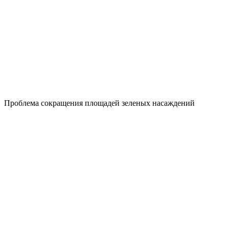
Проблема сокращения площадей зеленых насаждений