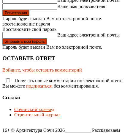
Ваш адрес электронной почты
Ваше имя пользователя
Пароль будет выслан Вам по электронной почте.
восстановление пароля
Восстановите свой пароль
Ваш адрес электронной почты
Пароль будет выслан Вам по электронной почте.
ОСТАВЬТЕ ОТВЕТ
Войдите, чтобы оставить комментарий
Получать новые комментарии по электронной почте.
Вы можете
подписатьсяi
без комментирования.
Ссылки
Сочинский краевед
Строительный журнал
16+ © Архитектура Сочи 2026___________ Рассказываем