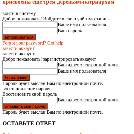
присвоены еще трем деревьям-патриархам
войти в систему
Добро пожаловать! Войдите в свою учётную запись
Ваше имя пользователя
Ваш пароль
Forgot your password? Get help
завести аккаунт
завести аккаунт
Добро пожаловать! зарегистрировать аккаунт
Ваш адрес электронной почты
Ваше имя пользователя
Пароль будет выслан Вам по электронной почте.
восстановление пароля
Восстановите свой пароль
Ваш адрес электронной почты
Пароль будет выслан Вам по электронной почте.
ОСТАВЬТЕ ОТВЕТ