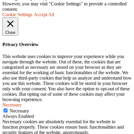
However, you may visit "Cookie Settings" to provide a controlled
consent.
Cookie Settings
Accept All
Close
Privacy Overview
This website uses cookies to improve your experience while you
navigate through the website. Out of these, the cookies that are
categorized as necessary are stored on your browser as they are
essential for the working of basic functionalities of the website. We
also use third-party cookies that help us analyze and understand how
you use this website. These cookies will be stored in your browser
only with your consent. You also have the option to opt-out of these
cookies. But opting out of some of these cookies may affect your
browsing experience.
Necessary
Necessary
Always Enabled
Necessary cookies are absolutely essential for the website to
function properly. These cookies ensure basic functionalities and
security features of the website, anonymously.