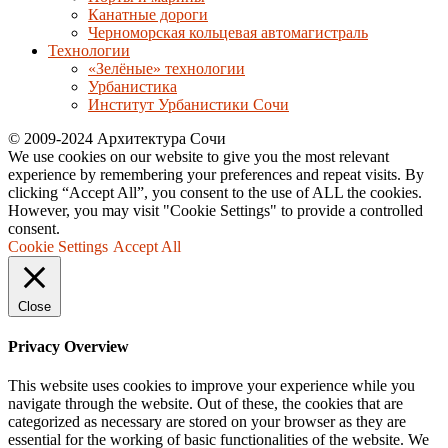
Канатные дороги
Черноморская кольцевая автомагистраль
Технологии
«Зелёные» технологии
Урбанистика
Институт Урбанистики Сочи
© 2009-2024 Архитектура Сочи
We use cookies on our website to give you the most relevant
experience by remembering your preferences and repeat visits. By
clicking “Accept All”, you consent to the use of ALL the cookies.
However, you may visit "Cookie Settings" to provide a controlled
consent.
Cookie Settings
Accept All
Close
Privacy Overview
This website uses cookies to improve your experience while you
navigate through the website. Out of these, the cookies that are
categorized as necessary are stored on your browser as they are
essential for the working of basic functionalities of the website. We