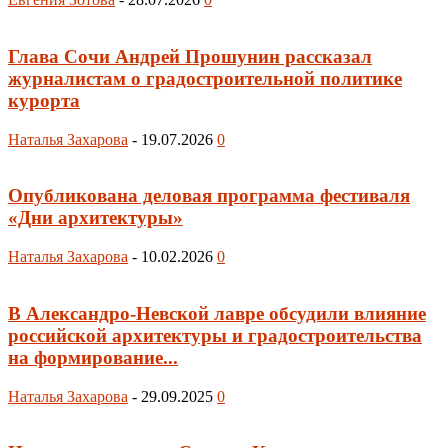
Глава Сочи Андрей Прошунин рассказал
журналистам о градостроительной политике
курорта
Наталья Захарова
-
19.07.2026
0
Опубликована деловая программа фестиваля
«Дни архитектуры»
Наталья Захарова
-
10.02.2026
0
В Александро-Невской лавре обсудили влияние
российской архитектуры и градостроительства
на формирование...
Наталья Захарова
-
29.09.2025
0