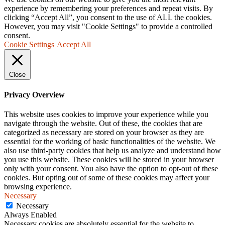
experience by remembering your preferences and repeat visits. By
clicking “Accept All”, you consent to the use of ALL the cookies.
However, you may visit "Cookie Settings" to provide a controlled
consent.
Cookie Settings
Accept All
Close
Privacy Overview
This website uses cookies to improve your experience while you
navigate through the website. Out of these, the cookies that are
categorized as necessary are stored on your browser as they are
essential for the working of basic functionalities of the website. We
also use third-party cookies that help us analyze and understand how
you use this website. These cookies will be stored in your browser
only with your consent. You also have the option to opt-out of these
cookies. But opting out of some of these cookies may affect your
browsing experience.
Necessary
Necessary
Always Enabled
Necessary cookies are absolutely essential for the website to