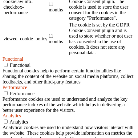
cookielawinfo-
Cookie Consent plugin. The
11
checkbox-
cookie is used to store the user
months
performance
consent for the cookies in the
category "Performance".
The cookie is set by the GDPR
Cookie Consent plugin and is
11
used to store whether or not user
viewed_cookie_policy
months
has consented to the use of
cookies. It does not store any
personal data.
Functional
Functional
Functional cookies help to perform certain functionalities like
sharing the content of the website on social media platforms, collect
feedbacks, and other third-party features.
Performance
Performance
Performance cookies are used to understand and analyze the key
performance indexes of the website which helps in delivering a
better user experience for the visitors.
Analytics
Analytics
Analytical cookies are used to understand how visitors interact with
the website. These cookies help provide information on metrics the