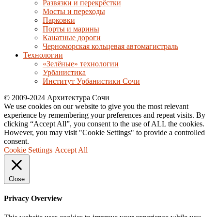
Развязки и перекрёстки
Мосты и переходы
Парковки
Порты и марины
Канатные дороги
Черноморская кольцевая автомагистраль
Технологии
«Зелёные» технологии
Урбанистика
Институт Урбанистики Сочи
© 2009-2024 Архитектура Сочи
We use cookies on our website to give you the most relevant
experience by remembering your preferences and repeat visits. By
clicking “Accept All”, you consent to the use of ALL the cookies.
However, you may visit "Cookie Settings" to provide a controlled
consent.
Cookie Settings
Accept All
Close
Privacy Overview