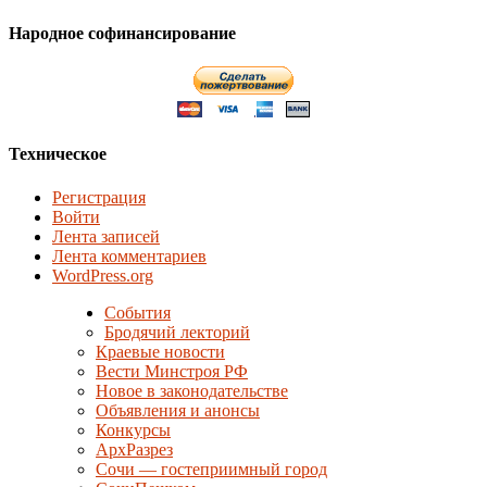
Народное софинансирование
Техническое
Регистрация
Войти
Лента записей
Лента комментариев
WordPress.org
События
Бродячий лекторий
Краевые новости
Вести Минстроя РФ
Новое в законодательстве
Объявления и анонсы
Конкурсы
АрхРазрез
Сочи — гостеприимный город