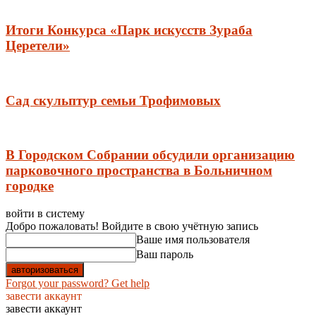
Итоги Конкурса «Парк искусств Зураба
Церетели»
Сад скульптур семьи Трофимовых
В Городском Собрании обсудили организацию
парковочного пространства в Больничном
городке
войти в систему
Добро пожаловать! Войдите в свою учётную запись
Ваше имя пользователя
Ваш пароль
Forgot your password? Get help
завести аккаунт
завести аккаунт