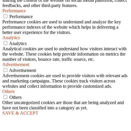
sharing the content of the website on social media platforms, collect
feedbacks, and other third-party features.
Performance
Performance
Performance cookies are used to understand and analyze the key
performance indexes of the website which helps in delivering a
better user experience for the visitors.
Analytics
Analytics
Analytical cookies are used to understand how visitors interact with
the website. These cookies help provide information on metrics the
number of visitors, bounce rate, traffic source, etc.
Advertisement
Advertisement
Advertisement cookies are used to provide visitors with relevant ads
and marketing campaigns. These cookies track visitors across
websites and collect information to provide customized ads.
Others
Others
Other uncategorized cookies are those that are being analyzed and
have not been classified into a category as yet.
SAVE & ACCEPT