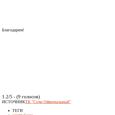
Благодарим!
1.2/5 - (9 голосов)
ИСТОЧНИК
ТК "Сочи Официальный"
ТЕГИ