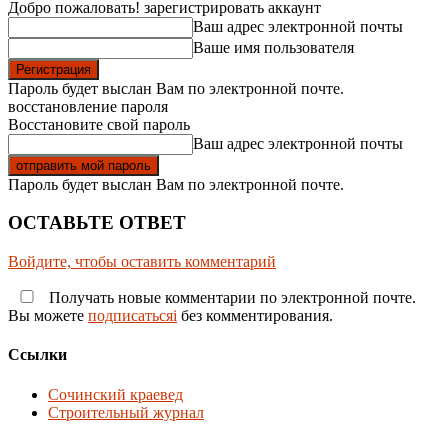
Добро пожаловать! зарегистрировать аккаунт
Ваш адрес электронной почты
Ваше имя пользователя
Пароль будет выслан Вам по электронной почте.
восстановление пароля
Восстановите свой пароль
Ваш адрес электронной почты
Пароль будет выслан Вам по электронной почте.
ОСТАВЬТЕ ОТВЕТ
Войдите, чтобы оставить комментарий
Получать новые комментарии по электронной почте.
Вы можете
подписатьсяi
без комментирования.
Ссылки
Сочинский краевед
Строительный журнал