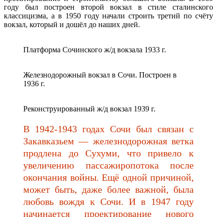
году был построен второй вокзал в стиле сталинского
классицизма, а в 1950 году начали строить третий по счёту
вокзал, который и дошёл до наших дней.
Платформа Сочинского ж/д вокзала 1933 г.
Железнодорожный вокзал в Сочи. Построен в
1936 г.
Реконструированный ж/д вокзал 1939 г.
В 1942-1943 годах Сочи был связан с
Закавказьем — железнодорожная ветка
продлена до Сухуми, что привело к
увеличению пассажиропотока после
окончания войны. Ещё одной причиной,
может быть, даже более важной, была
любовь вождя к Сочи. И в 1947 году
начинается проектирование нового