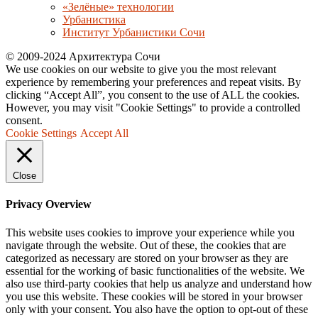
«Зелёные» технологии
Урбанистика
Институт Урбанистики Сочи
© 2009-2024 Архитектура Сочи
We use cookies on our website to give you the most relevant
experience by remembering your preferences and repeat visits. By
clicking “Accept All”, you consent to the use of ALL the cookies.
However, you may visit "Cookie Settings" to provide a controlled
consent.
Cookie Settings
Accept All
Close
Privacy Overview
This website uses cookies to improve your experience while you
navigate through the website. Out of these, the cookies that are
categorized as necessary are stored on your browser as they are
essential for the working of basic functionalities of the website. We
also use third-party cookies that help us analyze and understand how
you use this website. These cookies will be stored in your browser
only with your consent. You also have the option to opt-out of these