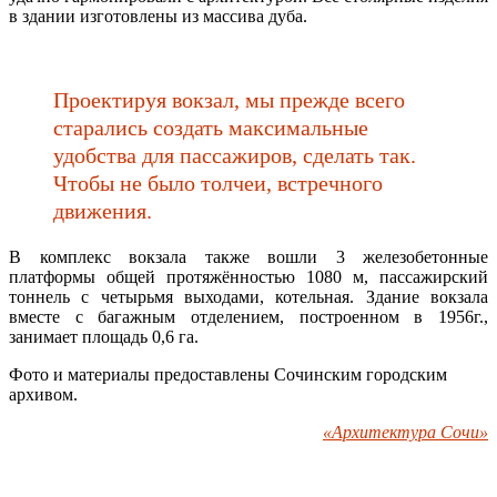
в здании изготовлены из массива дуба.
Проектируя вокзал, мы прежде всего
старались создать максимальные
удобства для пассажиров, сделать так.
Чтобы не было толчеи, встречного
движения.
В комплекс вокзала также вошли 3 железобетонные
платформы общей протяжённостью 1080 м, пассажирский
тоннель с четырьмя выходами, котельная. Здание вокзала
вместе с багажным отделением, построенном в 1956г.,
занимает площадь 0,6 га.
Фото и материалы предоставлены Сочинским городским
архивом.
«Архитектура Сочи»