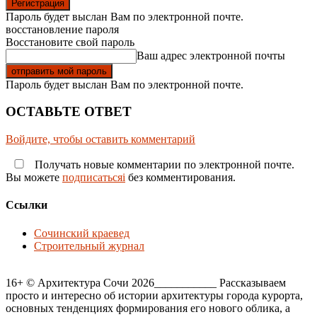
Пароль будет выслан Вам по электронной почте.
восстановление пароля
Восстановите свой пароль
Ваш адрес электронной почты
Пароль будет выслан Вам по электронной почте.
ОСТАВЬТЕ ОТВЕТ
Войдите, чтобы оставить комментарий
Получать новые комментарии по электронной почте.
Вы можете
подписатьсяi
без комментирования.
Ссылки
Сочинский краевед
Строительный журнал
16+ © Архитектура Сочи 2026___________ Рассказываем
просто и интересно об истории архитектуры города курорта,
основных тенденциях формирования его нового облика, а