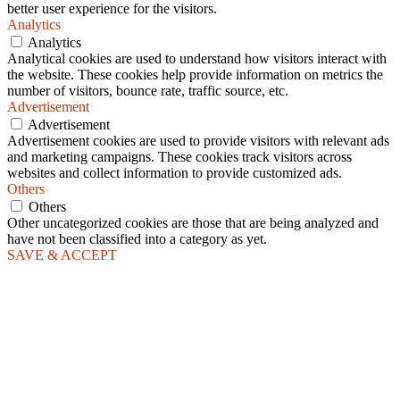
better user experience for the visitors.
Analytics
Analytics
Analytical cookies are used to understand how visitors interact with
the website. These cookies help provide information on metrics the
number of visitors, bounce rate, traffic source, etc.
Advertisement
Advertisement
Advertisement cookies are used to provide visitors with relevant ads
and marketing campaigns. These cookies track visitors across
websites and collect information to provide customized ads.
Others
Others
Other uncategorized cookies are those that are being analyzed and
have not been classified into a category as yet.
SAVE & ACCEPT