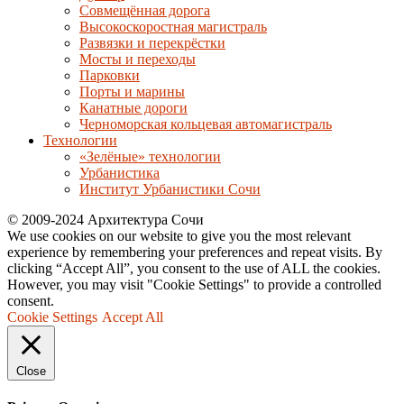
Совмещённая дорога
Высокоскоростная магистраль
Развязки и перекрёстки
Мосты и переходы
Парковки
Порты и марины
Канатные дороги
Черноморская кольцевая автомагистраль
Технологии
«Зелёные» технологии
Урбанистика
Институт Урбанистики Сочи
© 2009-2024 Архитектура Сочи
We use cookies on our website to give you the most relevant
experience by remembering your preferences and repeat visits. By
clicking “Accept All”, you consent to the use of ALL the cookies.
However, you may visit "Cookie Settings" to provide a controlled
consent.
Cookie Settings
Accept All
Close