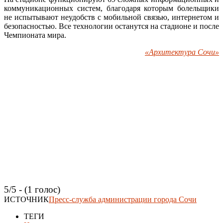
коммуникационных систем, благодаря которым болельщики
не испытывают неудобств с мобильной связью, интернетом и
безопасностью. Все технологии останутся на стадионе и после
Чемпионата мира.
«Архитектура Сочи»
5/5 - (1 голос)
ИСТОЧНИК
Пресс-служба администрации города Сочи
ТЕГИ