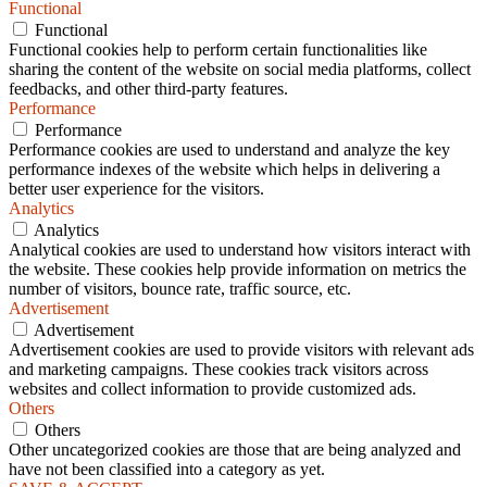
Functional
Functional
Functional cookies help to perform certain functionalities like
sharing the content of the website on social media platforms, collect
feedbacks, and other third-party features.
Performance
Performance
Performance cookies are used to understand and analyze the key
performance indexes of the website which helps in delivering a
better user experience for the visitors.
Analytics
Analytics
Analytical cookies are used to understand how visitors interact with
the website. These cookies help provide information on metrics the
number of visitors, bounce rate, traffic source, etc.
Advertisement
Advertisement
Advertisement cookies are used to provide visitors with relevant ads
and marketing campaigns. These cookies track visitors across
websites and collect information to provide customized ads.
Others
Others
Other uncategorized cookies are those that are being analyzed and
have not been classified into a category as yet.