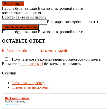
Пароль будет выслан Вам по электронной почте.
восстановление пароля
Восстановите свой пароль
Ваш адрес электронной почты
Пароль будет выслан Вам по электронной почте.
ОСТАВЬТЕ ОТВЕТ
Войдите, чтобы оставить комментарий
Получать новые комментарии по электронной почте.
Вы можете
подписатьсяi
без комментирования.
Ссылки
Сочинский краевед
Строительный журнал
ВсеСанатории.ру
ВсеСанатории.ру
vsesanatorii.ru