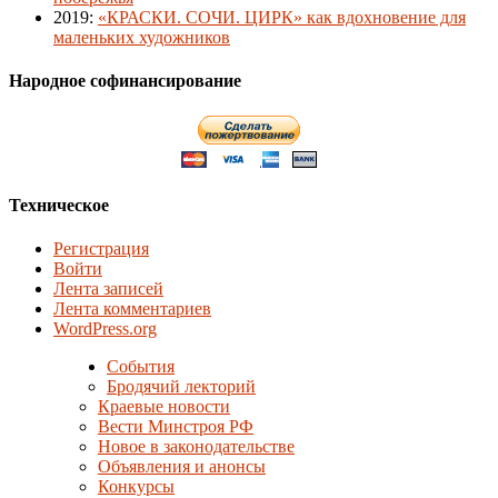
2019
:
«КРАСКИ. СОЧИ. ЦИРК» как вдохновение для
маленьких художников
Народное софинансирование
Техническое
Регистрация
Войти
Лента записей
Лента комментариев
WordPress.org
События
Бродячий лекторий
Краевые новости
Вести Минстроя РФ
Новое в законодательстве
Объявления и анонсы
Конкурсы