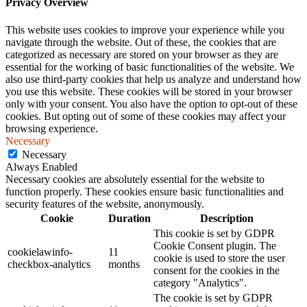
Privacy Overview
This website uses cookies to improve your experience while you
navigate through the website. Out of these, the cookies that are
categorized as necessary are stored on your browser as they are
essential for the working of basic functionalities of the website. We
also use third-party cookies that help us analyze and understand how
you use this website. These cookies will be stored in your browser
only with your consent. You also have the option to opt-out of these
cookies. But opting out of some of these cookies may affect your
browsing experience.
Necessary
Necessary
Always Enabled
Necessary cookies are absolutely essential for the website to
function properly. These cookies ensure basic functionalities and
security features of the website, anonymously.
Cookie
Duration
Description
This cookie is set by GDPR
Cookie Consent plugin. The
cookielawinfo-
11
cookie is used to store the user
checkbox-analytics
months
consent for the cookies in the
category "Analytics".
The cookie is set by GDPR