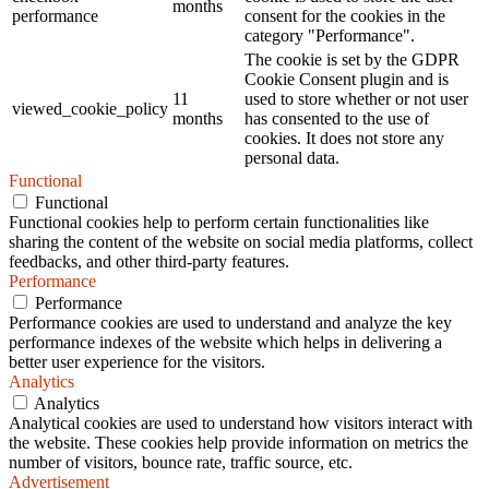
months
performance
consent for the cookies in the
category "Performance".
The cookie is set by the GDPR
Cookie Consent plugin and is
11
used to store whether or not user
viewed_cookie_policy
months
has consented to the use of
cookies. It does not store any
personal data.
Functional
Functional
Functional cookies help to perform certain functionalities like
sharing the content of the website on social media platforms, collect
feedbacks, and other third-party features.
Performance
Performance
Performance cookies are used to understand and analyze the key
performance indexes of the website which helps in delivering a
better user experience for the visitors.
Analytics
Analytics
Analytical cookies are used to understand how visitors interact with
the website. These cookies help provide information on metrics the
number of visitors, bounce rate, traffic source, etc.
Advertisement