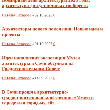
Всемирный день архитектуры 2023 года:
архитектура для устойчивых сообществ
Наталья Захарова
-
02.10.2023
0
Архитекторы нового поколения. Новые идеи и
проекты
Наталья Захарова
-
01.10.2023
0
Идеи наполнения экспозиции Музея
архитектуры в Сочи обсудили на
Градостроительном Совете
Наталья Захарова
-
14.09.2023
0
В Сочи прошла архитектурно-
градостроительная конференция «Музей в
городе или город-музей»