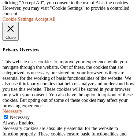
clicking “Accept All”, you consent to the use of ALL the cookies.
However, you may visit "Cookie Settings" to provide a controlled
consent.
Cookie Settings
Accept All
Close
Privacy Overview
This website uses cookies to improve your experience while you
navigate through the website. Out of these, the cookies that are
categorized as necessary are stored on your browser as they are
essential for the working of basic functionalities of the website. We
also use third-party cookies that help us analyze and understand how
you use this website. These cookies will be stored in your browser
only with your consent. You also have the option to opt-out of these
cookies. But opting out of some of these cookies may affect your
browsing experience.
Necessary
Necessary
Always Enabled
Necessary cookies are absolutely essential for the website to
function properly. These cookies ensure basic functionalities and