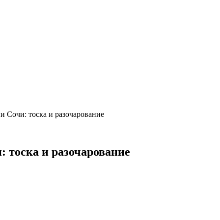
и Сочи: тоска и разочарование
: тоска и разочарование