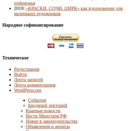
побережья
2019
:
«КРАСКИ. СОЧИ. ЦИРК» как вдохновение для
маленьких художников
Народное софинансирование
Техническое
Регистрация
Войти
Лента записей
Лента комментариев
WordPress.org
События
Бродячий лекторий
Краевые новости
Вести Минстроя РФ
Новое в законодательстве
Объявления и анонсы