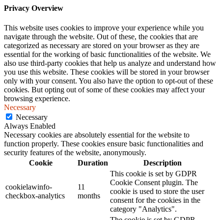
Privacy Overview
This website uses cookies to improve your experience while you
navigate through the website. Out of these, the cookies that are
categorized as necessary are stored on your browser as they are
essential for the working of basic functionalities of the website. We
also use third-party cookies that help us analyze and understand how
you use this website. These cookies will be stored in your browser
only with your consent. You also have the option to opt-out of these
cookies. But opting out of some of these cookies may affect your
browsing experience.
Necessary
Necessary
Always Enabled
Necessary cookies are absolutely essential for the website to
function properly. These cookies ensure basic functionalities and
security features of the website, anonymously.
Cookie
Duration
Description
This cookie is set by GDPR
Cookie Consent plugin. The
cookielawinfo-
11
cookie is used to store the user
checkbox-analytics
months
consent for the cookies in the
category "Analytics".
The cookie is set by GDPR