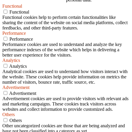
Functional
Functional
Functional cookies help to perform certain functionalities like
sharing the content of the website on social media platforms, collect
feedbacks, and other third-party features.
Performance
Performance
Performance cookies are used to understand and analyze the key
performance indexes of the website which helps in delivering a
better user experience for the visitors.
Analytics
Analytics
Analytical cookies are used to understand how visitors interact with
the website. These cookies help provide information on metrics the
number of visitors, bounce rate, traffic source, etc.
Advertisement
Advertisement
Advertisement cookies are used to provide visitors with relevant ads
and marketing campaigns. These cookies track visitors across
websites and collect information to provide customized ads.
Others
Others
Other uncategorized cookies are those that are being analyzed and
have not been classified into a category as yet.