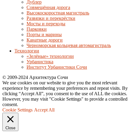
Дублер
Совмещённая дорога
Высокоскоростная магистраль
Развязки и перекрёстки
Мосты и переходы
Парковки
Порты и марины
Канатные дороги
Черноморская кольцевая автомагистраль
Технологии
«Зелёные» технологии
Урбанистика
Институт Урбанистики Сочи
© 2009-2024 Архитектура Сочи
We use cookies on our website to give you the most relevant
experience by remembering your preferences and repeat visits. By
clicking “Accept All”, you consent to the use of ALL the cookies.
However, you may visit "Cookie Settings" to provide a controlled
consent.
Cookie Settings
Accept All
Close