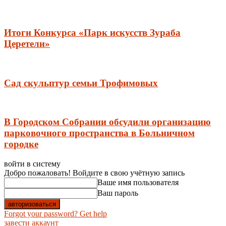
Итоги Конкурса «Парк искусств Зураба
Церетели»
Сад скульптур семьи Трофимовых
В Городском Собрании обсудили организацию
парковочного пространства в Больничном
городке
войти в систему
Добро пожаловать! Войдите в свою учётную запись
Ваше имя пользователя
Ваш пароль
Forgot your password? Get help
завести аккаунт