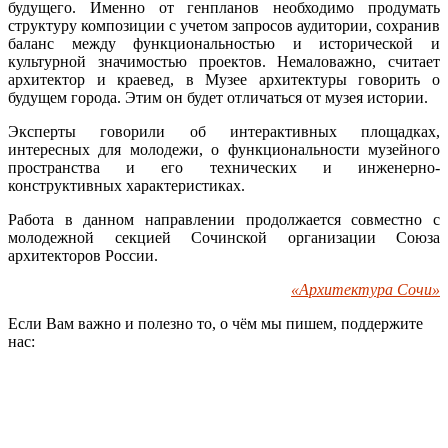
будущего. Именно от генпланов необходимо продумать
структуру композиции с учетом запросов аудитории, сохранив
баланс между функциональностью и исторической и
культурной значимостью проектов. Немаловажно, считает
архитектор и краевед, в Музее архитектуры говорить о
будущем города. Этим он будет отличаться от музея истории.
Эксперты говорили об интерактивных площадках,
интересных для молодежи, о функциональности музейного
пространства и его технических и инженерно-
конструктивных характеристиках.
Работа в данном направлении продолжается совместно с
молодежной секцией Сочинской организации Союза
архитекторов России.
«Архитектура Сочи»
Если Вам важно и полезно то, о чём мы пишем, поддержите
нас: