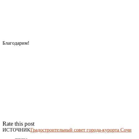
Благодарим!
Rate this post
ИСТОЧНИК
Градостроительный совет города-курорта Сочи