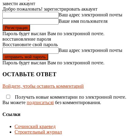
завести аккаунт
Добро пожаловать! зарегистрировать аккаунт
Ваш адрес электронной почты
Ваше имя пользователя
Пароль будет выслан Вам по электронной почте.
восстановление пароля
Восстановите свой пароль
Ваш адрес электронной почты
Пароль будет выслан Вам по электронной почте.
ОСТАВЬТЕ ОТВЕТ
Войдите, чтобы оставить комментарий
Получать новые комментарии по электронной почте.
Вы можете
подписатьсяi
без комментирования.
Ссылки
Сочинский краевед
Строительный журнал