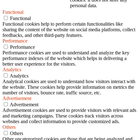
personal data.
Functional
Functional
Functional cookies help to perform certain functionalities like
sharing the content of the website on social media platforms, collect
feedbacks, and other third-party features.
Performance
Performance
Performance cookies are used to understand and analyze the key
performance indexes of the website which helps in delivering a
better user experience for the visitors.
Analytics
Analytics
Analytical cookies are used to understand how visitors interact with
the website. These cookies help provide information on metrics the
number of visitors, bounce rate, traffic source, etc.
Advertisement
Advertisement
Advertisement cookies are used to provide visitors with relevant ads
and marketing campaigns. These cookies track visitors across
websites and collect information to provide customized ads.
Others
Others
Other uncategorized cookies are those that are being analyzed and