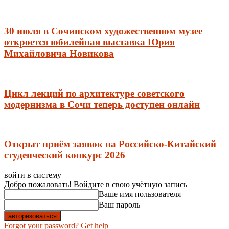
30 июля в Сочинском художественном музее
откроется юбилейная выставка Юрия
Михайловича Новикова
Цикл лекций по архитектуре советского
модернизма в Сочи теперь доступен онлайн
Открыт приём заявок на Российско-Китайский
студенческий конкурс 2026
войти в систему
Добро пожаловать! Войдите в свою учётную запись
Ваше имя пользователя
Ваш пароль
Forgot your password? Get help