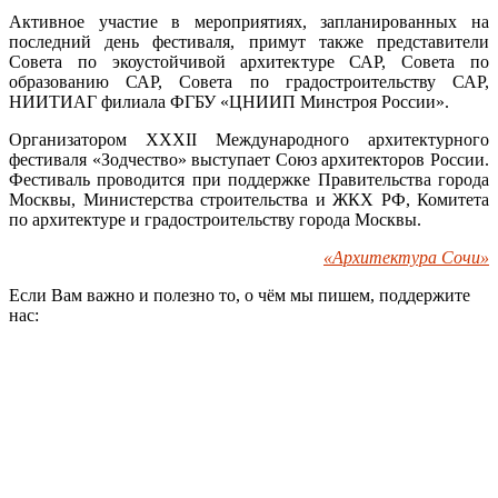
Активное участие в мероприятиях, запланированных на
последний день фестиваля, примут также представители
Совета по экоустойчивой архитектуре САР, Совета по
образованию САР, Совета по градостроительству САР,
НИИТИАГ филиала ФГБУ «ЦНИИП Минстроя России».
Организатором XXXII Международного архитектурного
фестиваля «Зодчество» выступает Союз архитекторов России.
Фестиваль проводится при поддержке Правительства города
Москвы, Министерства строительства и ЖКХ РФ, Комитета
по архитектуре и градостроительству города Москвы.
«Архитектура Сочи»
Если Вам важно и полезно то, о чём мы пишем, поддержите
нас: