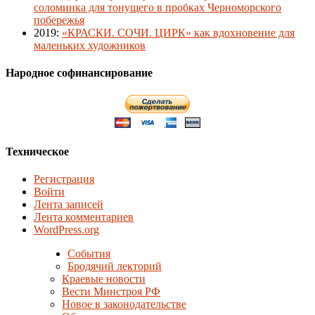
соломинка для тонущего в пробках Черноморского
побережья
2019
:
«КРАСКИ. СОЧИ. ЦИРК» как вдохновение для
маленьких художников
Народное софинансирование
Техническое
Регистрация
Войти
Лента записей
Лента комментариев
WordPress.org
События
Бродячий лекторий
Краевые новости
Вести Минстроя РФ
Новое в законодательстве