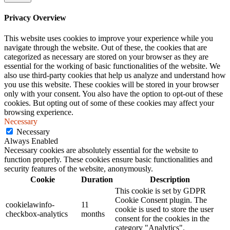
Privacy Overview
This website uses cookies to improve your experience while you
navigate through the website. Out of these, the cookies that are
categorized as necessary are stored on your browser as they are
essential for the working of basic functionalities of the website. We
also use third-party cookies that help us analyze and understand how
you use this website. These cookies will be stored in your browser
only with your consent. You also have the option to opt-out of these
cookies. But opting out of some of these cookies may affect your
browsing experience.
Necessary
Necessary
Always Enabled
Necessary cookies are absolutely essential for the website to
function properly. These cookies ensure basic functionalities and
security features of the website, anonymously.
Cookie
Duration
Description
This cookie is set by GDPR
Cookie Consent plugin. The
cookielawinfo-
11
cookie is used to store the user
checkbox-analytics
months
consent for the cookies in the
category "Analytics".