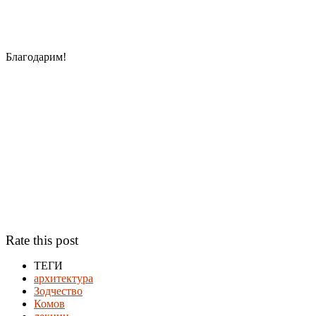
Благодарим!
Rate this post
ТЕГИ
архитектура
Зодчество
Комов