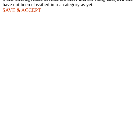
have not been classified into a category as yet.
SAVE & ACCEPT