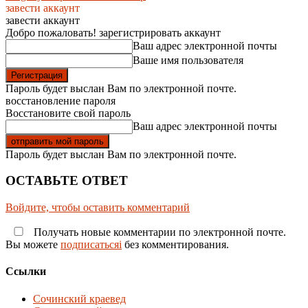
завести аккаунт
завести аккаунт
Добро пожаловать! зарегистрировать аккаунт
Ваш адрес электронной почты
Ваше имя пользователя
Пароль будет выслан Вам по электронной почте.
восстановление пароля
Восстановите свой пароль
Ваш адрес электронной почты
Пароль будет выслан Вам по электронной почте.
ОСТАВЬТЕ ОТВЕТ
Войдите, чтобы оставить комментарий
Получать новые комментарии по электронной почте.
Вы можете
подписатьсяi
без комментирования.
Ссылки
Сочинский краевед