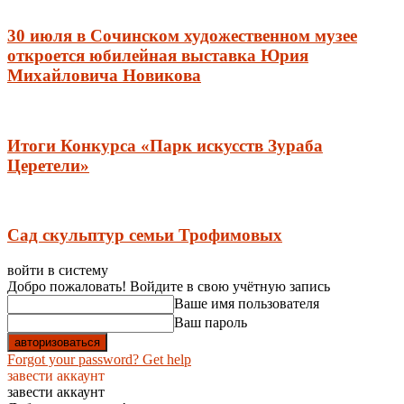
30 июля в Сочинском художественном музее
откроется юбилейная выставка Юрия
Михайловича Новикова
Итоги Конкурса «Парк искусств Зураба
Церетели»
Сад скульптур семьи Трофимовых
войти в систему
Добро пожаловать! Войдите в свою учётную запись
Ваше имя пользователя
Ваш пароль
Forgot your password? Get help
завести аккаунт
завести аккаунт