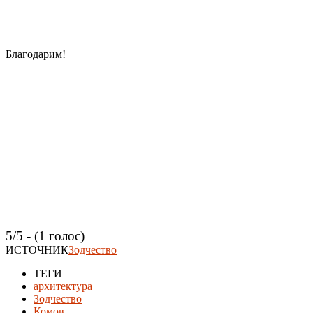
Благодарим!
5/5 - (1 голос)
ИСТОЧНИК
Зодчество
ТЕГИ
архитектура
Зодчество
Комов