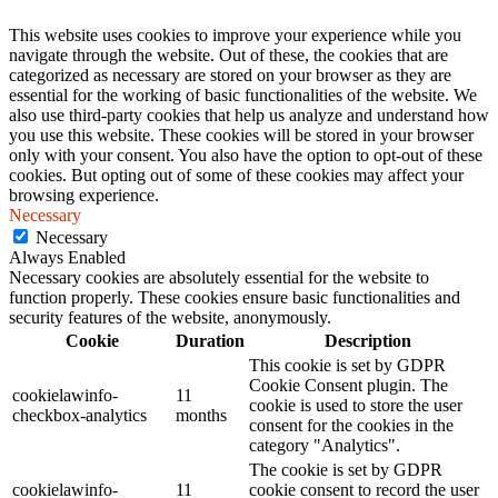
This website uses cookies to improve your experience while you
navigate through the website. Out of these, the cookies that are
categorized as necessary are stored on your browser as they are
essential for the working of basic functionalities of the website. We
also use third-party cookies that help us analyze and understand how
you use this website. These cookies will be stored in your browser
only with your consent. You also have the option to opt-out of these
cookies. But opting out of some of these cookies may affect your
browsing experience.
Necessary
Necessary
Always Enabled
Necessary cookies are absolutely essential for the website to
function properly. These cookies ensure basic functionalities and
security features of the website, anonymously.
Cookie
Duration
Description
This cookie is set by GDPR
Cookie Consent plugin. The
cookielawinfo-
11
cookie is used to store the user
checkbox-analytics
months
consent for the cookies in the
category "Analytics".
The cookie is set by GDPR
cookielawinfo-
11
cookie consent to record the user