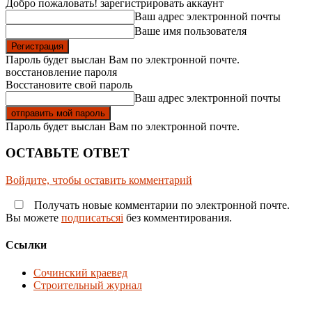
Добро пожаловать! зарегистрировать аккаунт
Ваш адрес электронной почты
Ваше имя пользователя
Пароль будет выслан Вам по электронной почте.
восстановление пароля
Восстановите свой пароль
Ваш адрес электронной почты
Пароль будет выслан Вам по электронной почте.
ОСТАВЬТЕ ОТВЕТ
Войдите, чтобы оставить комментарий
Получать новые комментарии по электронной почте.
Вы можете
подписатьсяi
без комментирования.
Ссылки
Сочинский краевед
Строительный журнал