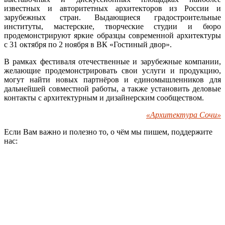
известных и авторитетных архитекторов из России и
зарубежных стран. Выдающиеся градостроительные
институты, мастерские, творческие студии и бюро
продемонстрируют яркие образцы современной архитектуры
с 31 октября по 2 ноября в ВК «Гостиный двор».
В рамках фестиваля отечественные и зарубежные компании,
желающие продемонстрировать свои услуги и продукцию,
могут найти новых партнёров и единомышленников для
дальнейшей совместной работы, а также установить деловые
контакты с архитектурным и дизайнерским сообществом.
«Архитектура Сочи»
Если Вам важно и полезно то, о чём мы пишем, поддержите
нас: