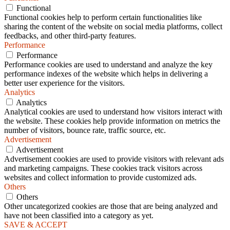
Functional
Functional cookies help to perform certain functionalities like
sharing the content of the website on social media platforms, collect
feedbacks, and other third-party features.
Performance
Performance
Performance cookies are used to understand and analyze the key
performance indexes of the website which helps in delivering a
better user experience for the visitors.
Analytics
Analytics
Analytical cookies are used to understand how visitors interact with
the website. These cookies help provide information on metrics the
number of visitors, bounce rate, traffic source, etc.
Advertisement
Advertisement
Advertisement cookies are used to provide visitors with relevant ads
and marketing campaigns. These cookies track visitors across
websites and collect information to provide customized ads.
Others
Others
Other uncategorized cookies are those that are being analyzed and
have not been classified into a category as yet.
SAVE & ACCEPT