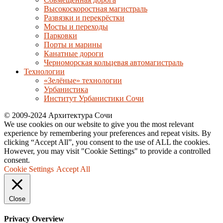
Высокоскоростная магистраль
Развязки и перекрёстки
Мосты и переходы
Парковки
Порты и марины
Канатные дороги
Черноморская кольцевая автомагистраль
Технологии
«Зелёные» технологии
Урбанистика
Институт Урбанистики Сочи
© 2009-2024 Архитектура Сочи
We use cookies on our website to give you the most relevant
experience by remembering your preferences and repeat visits. By
clicking “Accept All”, you consent to the use of ALL the cookies.
However, you may visit "Cookie Settings" to provide a controlled
consent.
Cookie Settings
Accept All
Close
Privacy Overview