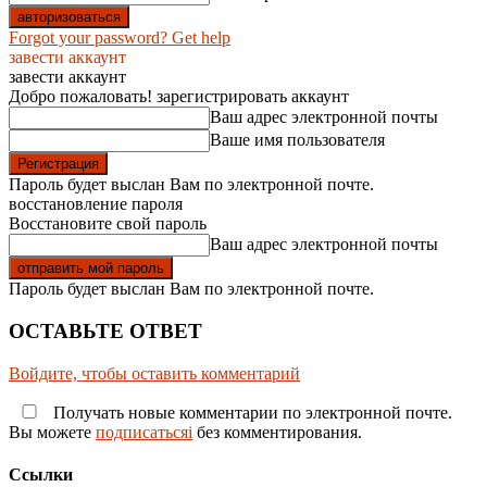
Forgot your password? Get help
завести аккаунт
завести аккаунт
Добро пожаловать! зарегистрировать аккаунт
Ваш адрес электронной почты
Ваше имя пользователя
Пароль будет выслан Вам по электронной почте.
восстановление пароля
Восстановите свой пароль
Ваш адрес электронной почты
Пароль будет выслан Вам по электронной почте.
ОСТАВЬТЕ ОТВЕТ
Войдите, чтобы оставить комментарий
Получать новые комментарии по электронной почте.
Вы можете
подписатьсяi
без комментирования.
Ссылки