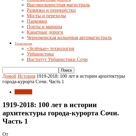
Высокоскоростная магистраль
Развязки и перекрёстки
Мосты и переходы
Парковки
Порты и марины
Канатные дороги
Черноморская кольцевая автомагистраль
Технологии
«Зелёные» технологии
Урбанистика
Институт Урбанистики Сочи
Домой
История
1919-2018: 100 лет в истории архитектуры
города-курорта Сочи. Часть 1
История
1919-2018: 100 лет в истории
архитектуры города-курорта Сочи.
Часть 1
От