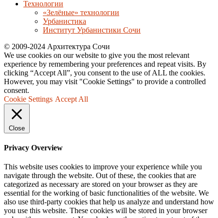
Технологии
«Зелёные» технологии
Урбанистика
Институт Урбанистики Сочи
© 2009-2024 Архитектура Сочи
We use cookies on our website to give you the most relevant
experience by remembering your preferences and repeat visits. By
clicking “Accept All”, you consent to the use of ALL the cookies.
However, you may visit "Cookie Settings" to provide a controlled
consent.
Cookie Settings
Accept All
Close
Privacy Overview
This website uses cookies to improve your experience while you
navigate through the website. Out of these, the cookies that are
categorized as necessary are stored on your browser as they are
essential for the working of basic functionalities of the website. We
also use third-party cookies that help us analyze and understand how
you use this website. These cookies will be stored in your browser