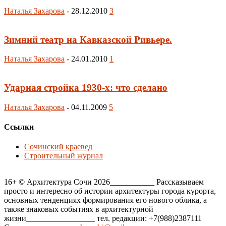
Наталья Захарова
-
28.12.2010
3
Зимний театр на Кавказской Ривьере.
Наталья Захарова
-
24.01.2010
1
Ударная стройка 1930-х: что сделано
Наталья Захарова
-
04.11.2009
5
Ссылки
Сочинский краевед
Строительный журнал
16+ © Архитектура Сочи 2026___________ Рассказываем
просто и интересно об истории архитектуры города курорта,
основных тенденциях формирования его нового облика, а
также знаковых событиях в архитектурной
жизни_________________ тел. редакции: +7(988)2387111