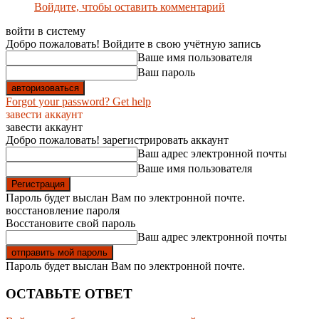
Войдите, чтобы оставить комментарий
войти в систему
Добро пожаловать! Войдите в свою учётную запись
Ваше имя пользователя
Ваш пароль
Forgot your password? Get help
завести аккаунт
завести аккаунт
Добро пожаловать! зарегистрировать аккаунт
Ваш адрес электронной почты
Ваше имя пользователя
Пароль будет выслан Вам по электронной почте.
восстановление пароля
Восстановите свой пароль
Ваш адрес электронной почты
Пароль будет выслан Вам по электронной почте.
ОСТАВЬТЕ ОТВЕТ