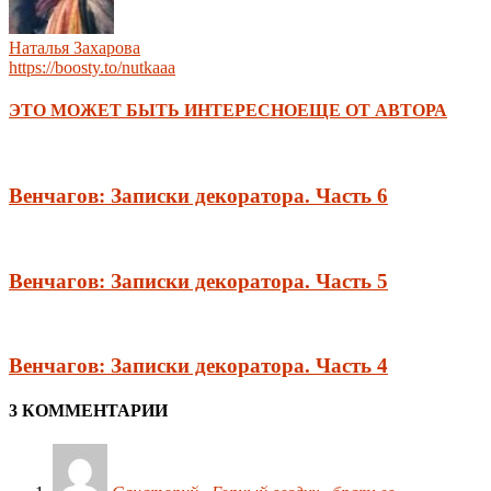
Наталья Захарова
https://boosty.to/nutkaaa
ЭТО МОЖЕТ БЫТЬ ИНТЕРЕСНО
ЕЩЕ ОТ АВТОРА
Венчагов: Записки декоратора. Часть 6
Венчагов: Записки декоратора. Часть 5
Венчагов: Записки декоратора. Часть 4
3 КОММЕНТАРИИ