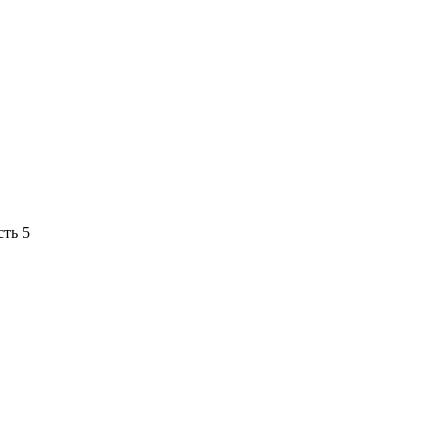
сть 5