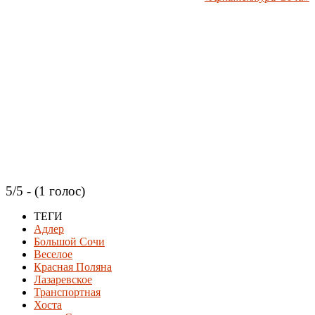
5/5 - (1 голос)
ТЕГИ
Адлер
Большой Сочи
Веселое
Красная Поляна
Лазаревское
Транспортная
Хоста