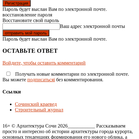
Пароль будет выслан Вам по электронной почте.
восстановление пароля
Восстановите свой пароль
Ваш адрес электронной почты
Пароль будет выслан Вам по электронной почте.
ОСТАВЬТЕ ОТВЕТ
Войдите, чтобы оставить комментарий
Получать новые комментарии по электронной почте.
Вы можете
подписатьсяi
без комментирования.
Ссылки
Сочинский краевед
Строительный журнал
16+ © Архитектура Сочи 2026___________ Рассказываем
просто и интересно об истории архитектуры города курорта,
основных тенденциях формирования его нового облика, а