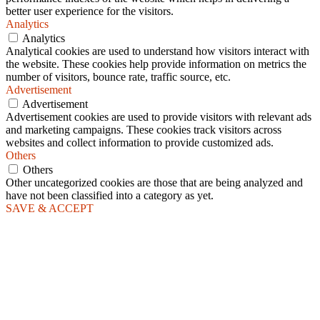
better user experience for the visitors.
Analytics
Analytics
Analytical cookies are used to understand how visitors interact with
the website. These cookies help provide information on metrics the
number of visitors, bounce rate, traffic source, etc.
Advertisement
Advertisement
Advertisement cookies are used to provide visitors with relevant ads
and marketing campaigns. These cookies track visitors across
websites and collect information to provide customized ads.
Others
Others
Other uncategorized cookies are those that are being analyzed and
have not been classified into a category as yet.
SAVE & ACCEPT