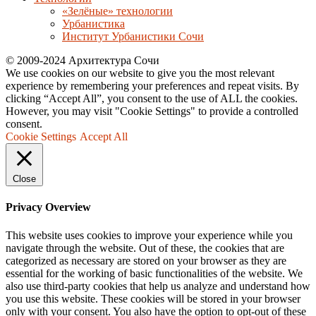
«Зелёные» технологии
Урбанистика
Институт Урбанистики Сочи
© 2009-2024 Архитектура Сочи
We use cookies on our website to give you the most relevant
experience by remembering your preferences and repeat visits. By
clicking “Accept All”, you consent to the use of ALL the cookies.
However, you may visit "Cookie Settings" to provide a controlled
consent.
Cookie Settings
Accept All
Close
Privacy Overview
This website uses cookies to improve your experience while you
navigate through the website. Out of these, the cookies that are
categorized as necessary are stored on your browser as they are
essential for the working of basic functionalities of the website. We
also use third-party cookies that help us analyze and understand how
you use this website. These cookies will be stored in your browser
only with your consent. You also have the option to opt-out of these