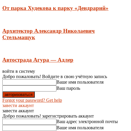
От парка Худекова к парку «Дендрарий»
Архитектор Александр Николаевич
Стельмащук
Автострада Агура — Адлер
войти в систему
Добро пожаловать! Войдите в свою учётную запись
Ваше имя пользователя
Ваш пароль
Forgot your password? Get help
завести аккаунт
завести аккаунт
Добро пожаловать! зарегистрировать аккаунт
Ваш адрес электронной почты
Ваше имя пользователя