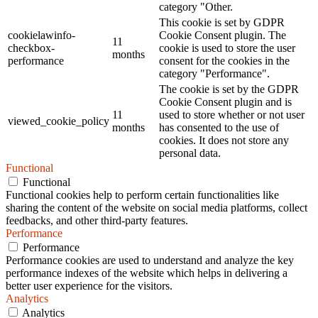
category "Other.
This cookie is set by GDPR
cookielawinfo-
Cookie Consent plugin. The
11
checkbox-
cookie is used to store the user
months
performance
consent for the cookies in the
category "Performance".
The cookie is set by the GDPR
Cookie Consent plugin and is
11
used to store whether or not user
viewed_cookie_policy
months
has consented to the use of
cookies. It does not store any
personal data.
Functional
Functional
Functional cookies help to perform certain functionalities like
sharing the content of the website on social media platforms, collect
feedbacks, and other third-party features.
Performance
Performance
Performance cookies are used to understand and analyze the key
performance indexes of the website which helps in delivering a
better user experience for the visitors.
Analytics
Analytics