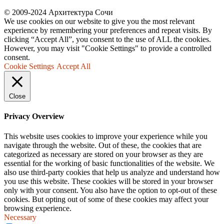
© 2009-2024 Архитектура Сочи
We use cookies on our website to give you the most relevant
experience by remembering your preferences and repeat visits. By
clicking “Accept All”, you consent to the use of ALL the cookies.
However, you may visit "Cookie Settings" to provide a controlled
consent.
Cookie Settings
Accept All
Close
Privacy Overview
This website uses cookies to improve your experience while you
navigate through the website. Out of these, the cookies that are
categorized as necessary are stored on your browser as they are
essential for the working of basic functionalities of the website. We
also use third-party cookies that help us analyze and understand how
you use this website. These cookies will be stored in your browser
only with your consent. You also have the option to opt-out of these
cookies. But opting out of some of these cookies may affect your
browsing experience.
Necessary