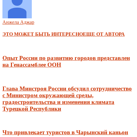
Анжела Аджар
ЭТО МОЖЕТ БЫТЬ ИНТЕРЕСНО
ЕЩЕ ОТ АВТОРА
Опыт России по развитию городов представлен
на Генассамблее ООН
Глава Минстроя России обсудил сотрудничество
с Министром окружающей среды,
градостроительства и изменения климата
Турецкой Республики
Что привлекает туристов в Чарынский каньон