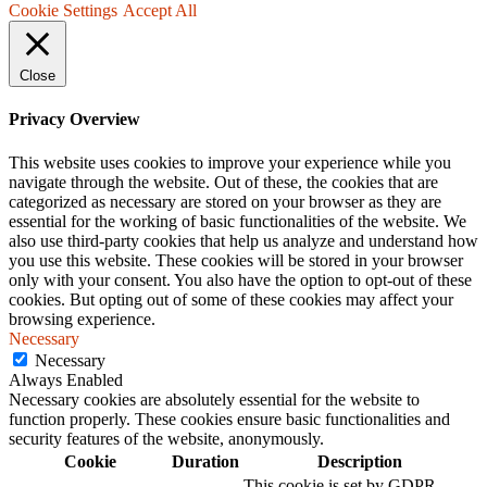
Cookie Settings
Accept All
Close
Privacy Overview
This website uses cookies to improve your experience while you
navigate through the website. Out of these, the cookies that are
categorized as necessary are stored on your browser as they are
essential for the working of basic functionalities of the website. We
also use third-party cookies that help us analyze and understand how
you use this website. These cookies will be stored in your browser
only with your consent. You also have the option to opt-out of these
cookies. But opting out of some of these cookies may affect your
browsing experience.
Necessary
Necessary
Always Enabled
Necessary cookies are absolutely essential for the website to
function properly. These cookies ensure basic functionalities and
security features of the website, anonymously.
Cookie
Duration
Description
This cookie is set by GDPR