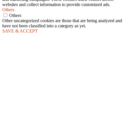
websites and collect information to provide customized ads.
Others
Others
Other uncategorized cookies are those that are being analyzed and
have not been classified into a category as yet.
SAVE & ACCEPT