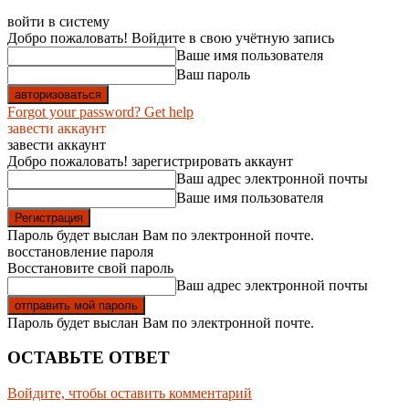
войти в систему
Добро пожаловать! Войдите в свою учётную запись
Ваше имя пользователя
Ваш пароль
Forgot your password? Get help
завести аккаунт
завести аккаунт
Добро пожаловать! зарегистрировать аккаунт
Ваш адрес электронной почты
Ваше имя пользователя
Пароль будет выслан Вам по электронной почте.
восстановление пароля
Восстановите свой пароль
Ваш адрес электронной почты
Пароль будет выслан Вам по электронной почте.
ОСТАВЬТЕ ОТВЕТ
Войдите, чтобы оставить комментарий