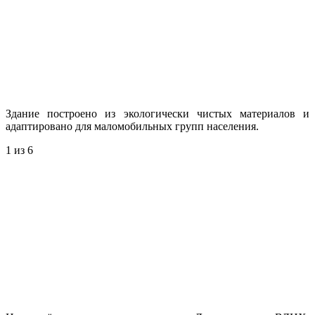
Здание построено из экологически чистых материалов и
адаптировано для маломобильных групп населения.
1
из 6