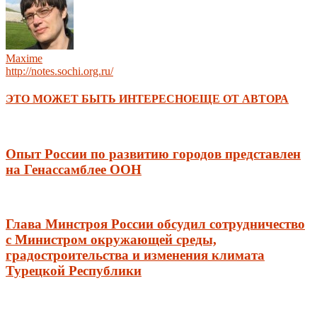
Maxime
http://notes.sochi.org.ru/
ЭТО МОЖЕТ БЫТЬ ИНТЕРЕСНО
ЕЩЕ ОТ АВТОРА
Опыт России по развитию городов представлен
на Генассамблее ООН
Глава Минстроя России обсудил сотрудничество
с Министром окружающей среды,
градостроительства и изменения климата
Турецкой Республики