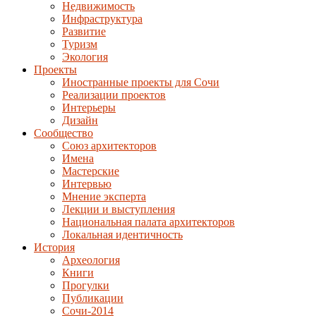
Недвижимость
Инфраструктура
Развитие
Туризм
Экология
Проекты
Иностранные проекты для Сочи
Реализации проектов
Интерьеры
Дизайн
Сообщество
Союз архитекторов
Имена
Мастерские
Интервью
Мнение эксперта
Лекции и выступления
Национальная палата архитекторов
Локальная идентичность
История
Археология
Книги
Прогулки
Публикации
Сочи-2014