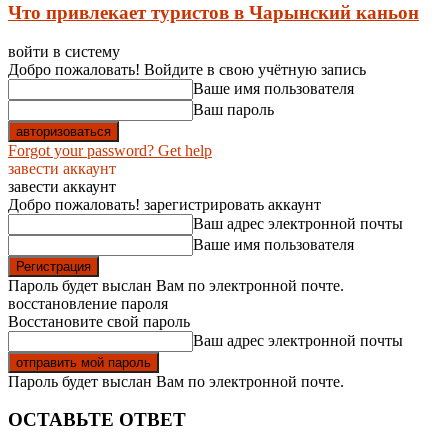
Что привлекает туристов в Чарынский каньон
войти в систему
Добро пожаловать! Войдите в свою учётную запись
Ваше имя пользователя
Ваш пароль
Forgot your password? Get help
завести аккаунт
завести аккаунт
Добро пожаловать! зарегистрировать аккаунт
Ваш адрес электронной почты
Ваше имя пользователя
Пароль будет выслан Вам по электронной почте.
восстановление пароля
Восстановите свой пароль
Ваш адрес электронной почты
Пароль будет выслан Вам по электронной почте.
ОСТАВЬТЕ ОТВЕТ