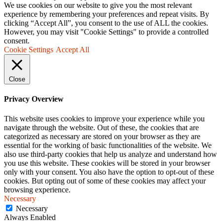
We use cookies on our website to give you the most relevant
experience by remembering your preferences and repeat visits. By
clicking “Accept All”, you consent to the use of ALL the cookies.
However, you may visit "Cookie Settings" to provide a controlled
consent.
Cookie Settings
Accept All
Close
Privacy Overview
This website uses cookies to improve your experience while you
navigate through the website. Out of these, the cookies that are
categorized as necessary are stored on your browser as they are
essential for the working of basic functionalities of the website. We
also use third-party cookies that help us analyze and understand how
you use this website. These cookies will be stored in your browser
only with your consent. You also have the option to opt-out of these
cookies. But opting out of some of these cookies may affect your
browsing experience.
Necessary
Necessary
Always Enabled