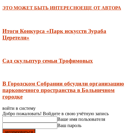
ЭТО МОЖЕТ БЫТЬ ИНТЕРЕСНО
ЕЩЕ ОТ АВТОРА
Итоги Конкурса «Парк искусств Зураба
Церетели»
Сад скульптур семьи Трофимовых
В Городском Собрании обсудили организацию
парковочного пространства в Больничном
городке
войти в систему
Добро пожаловать! Войдите в свою учётную запись
Ваше имя пользователя
Ваш пароль