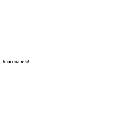
Благодарим!