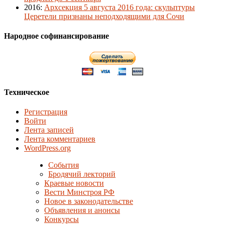
2016
:
Архсекция 5 августа 2016 года: скульптуры
Церетели признаны неподходящими для Сочи
Народное софинансирование
Техническое
Регистрация
Войти
Лента записей
Лента комментариев
WordPress.org
События
Бродячий лекторий
Краевые новости
Вести Минстроя РФ
Новое в законодательстве
Объявления и анонсы
Конкурсы