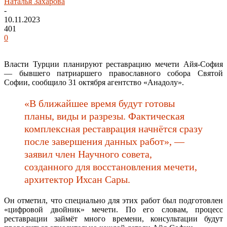
Наталья Захарова
-
10.11.2023
401
0
Власти Турции планируют реставрацию мечети Айя-София
— бывшего патриаршего православного собора Святой
Софии, сообщило 31 октября агентство «Анадолу».
«В ближайшее время будут готовы
планы, виды и разрезы. Фактическая
комплексная реставрация начнётся сразу
после завершения данных работ», —
заявил член Научного совета,
созданного для восстановления мечети,
архитектор Ихсан Сары.
Он отметил, что специально для этих работ был подготовлен
«цифровой двойник» мечети. По его словам, процесс
реставрации займёт много времени, консультации будут