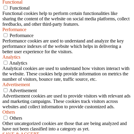
Functional
Functional
Functional cookies help to perform certain functionalities like
sharing the content of the website on social media platforms, collect
feedbacks, and other third-party features.
Performance
Performance
Performance cookies are used to understand and analyze the key
performance indexes of the website which helps in delivering a
better user experience for the visitors.
Analytics
Analytics
Analytical cookies are used to understand how visitors interact with
the website. These cookies help provide information on metrics the
number of visitors, bounce rate, traffic source, etc.
Advertisement
Advertisement
Advertisement cookies are used to provide visitors with relevant ads
and marketing campaigns. These cookies track visitors across
websites and collect information to provide customized ads.
Others
Others
Other uncategorized cookies are those that are being analyzed and
have not been classified into a category as yet.