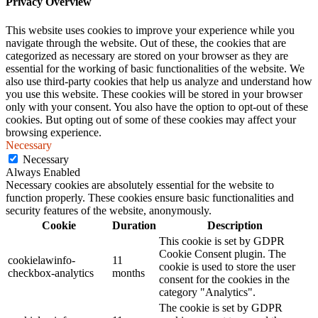
Privacy Overview
This website uses cookies to improve your experience while you
navigate through the website. Out of these, the cookies that are
categorized as necessary are stored on your browser as they are
essential for the working of basic functionalities of the website. We
also use third-party cookies that help us analyze and understand how
you use this website. These cookies will be stored in your browser
only with your consent. You also have the option to opt-out of these
cookies. But opting out of some of these cookies may affect your
browsing experience.
Necessary
Necessary
Always Enabled
Necessary cookies are absolutely essential for the website to
function properly. These cookies ensure basic functionalities and
security features of the website, anonymously.
Cookie
Duration
Description
This cookie is set by GDPR
Cookie Consent plugin. The
cookielawinfo-
11
cookie is used to store the user
checkbox-analytics
months
consent for the cookies in the
category "Analytics".
The cookie is set by GDPR