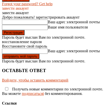
Forgot your password? Get help
завести аккаунт
завести аккаунт
Добро пожаловать! зарегистрировать аккаунт
Ваш адрес электронной почты
Ваше имя пользователя
Пароль будет выслан Вам по электронной почте.
восстановление пароля
Восстановите свой пароль
Ваш адрес электронной почты
Пароль будет выслан Вам по электронной почте.
ОСТАВЬТЕ ОТВЕТ
Войдите, чтобы оставить комментарий
Получать новые комментарии по электронной почте.
Вы можете
подписатьсяi
без комментирования.
Ссылки