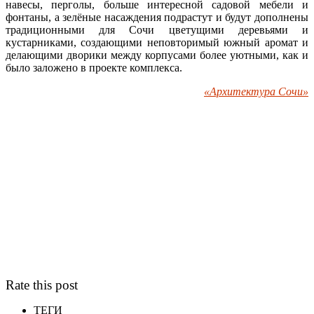
навесы, перголы, больше интересной садовой мебели и
фонтаны, а зелёные насаждения подрастут и будут дополнены
традиционными для Сочи цветущими деревьями и
кустарниками, создающими неповторимый южный аромат и
делающими дворики между корпусами более уютными, как и
было заложено в проекте комплекса.
«Архитектура Сочи»
Rate this post
ТЕГИ