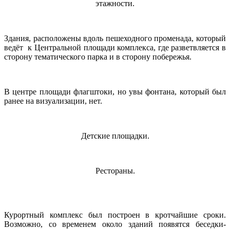
этажности.
Здания, расположены вдоль пешеходного променада, который
ведёт к Центральной площади комплекса, где разветвляется в
сторону тематического парка и в сторону побережья.
В центре площади флагштоки, но увы фонтана, который был
ранее на визуализации, нет.
Детские площадки.
Рестораны.
Курортный комплекс был построен в кротчайшие сроки.
Возможно, со временем около зданий появятся беседки-