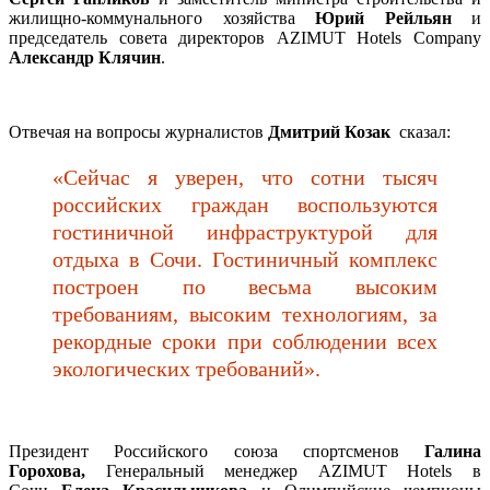
жилищно-коммунального хозяйства
Юрий Рейльян
и
председатель совета директоров AZIMUT Hotels Company
Александр Клячин
.
Отвечая на вопросы журналистов
Дмитрий Козак
сказал:
«Сeйчас я уверен, что сотни тысяч
российских граждан воспользуются
гостиничной инфраструктурой для
отдыха в Сочи. Гостиничный комплекс
построен по весьма высоким
требованиям, высоким технологиям, за
рекордные сроки при соблюдении всех
экологических требований».
Президент Российского союза спортсменов
Галина
Горохова,
Генеральный менеджер AZIMUT Hotels в