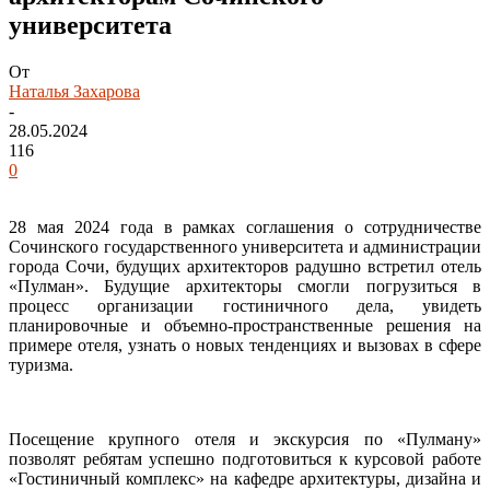
университета
От
Наталья Захарова
-
28.05.2024
116
0
28 мая 2024 года в рамках соглашения о сотрудничестве
Сочинского государственного университета и администрации
города Сочи, будущих архитекторов радушно встретил отель
«Пулман». Будущие архитекторы смогли погрузиться в
процесс организации гостиничного дела, увидеть
планировочные и объемно-пространственные решения на
примере отеля, узнать о новых тенденциях и вызовах в сфере
туризма.
Посещение крупного отеля и экскурсия по «Пулману»
позволят ребятам успешно подготовиться к курсовой работе
«Гостиничный комплекс» на кафедре архитектуры, дизайна и