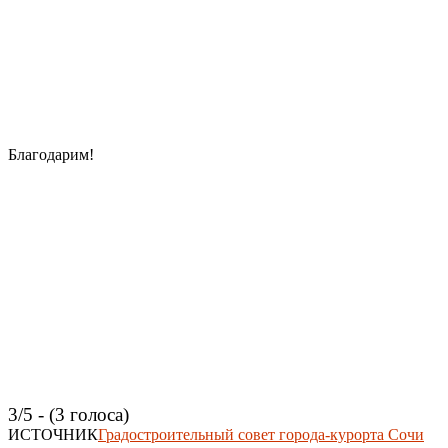
Благодарим!
3/5 - (3 голоса)
ИСТОЧНИК
Градостроительный совет города-курорта Сочи