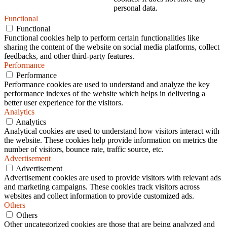
personal data.
Functional
Functional
Functional cookies help to perform certain functionalities like
sharing the content of the website on social media platforms, collect
feedbacks, and other third-party features.
Performance
Performance
Performance cookies are used to understand and analyze the key
performance indexes of the website which helps in delivering a
better user experience for the visitors.
Analytics
Analytics
Analytical cookies are used to understand how visitors interact with
the website. These cookies help provide information on metrics the
number of visitors, bounce rate, traffic source, etc.
Advertisement
Advertisement
Advertisement cookies are used to provide visitors with relevant ads
and marketing campaigns. These cookies track visitors across
websites and collect information to provide customized ads.
Others
Others
Other uncategorized cookies are those that are being analyzed and