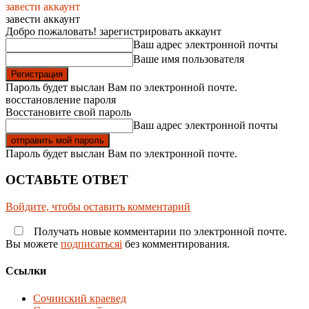
завести аккаунт
завести аккаунт
Добро пожаловать! зарегистрировать аккаунт
Ваш адрес электронной почты
Ваше имя пользователя
Пароль будет выслан Вам по электронной почте.
восстановление пароля
Восстановите свой пароль
Ваш адрес электронной почты
Пароль будет выслан Вам по электронной почте.
ОСТАВЬТЕ ОТВЕТ
Войдите, чтобы оставить комментарий
Получать новые комментарии по электронной почте.
Вы можете
подписатьсяi
без комментирования.
Ссылки
Сочинский краевед