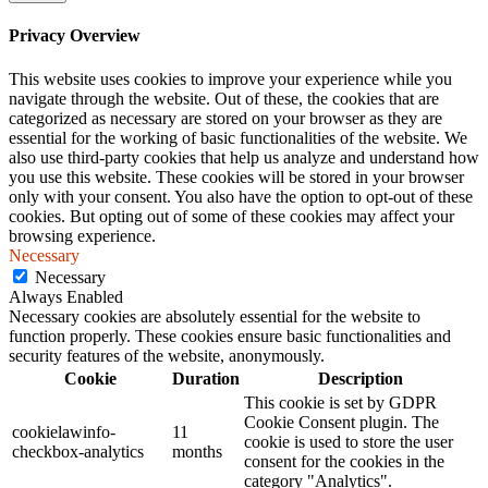
Privacy Overview
This website uses cookies to improve your experience while you
navigate through the website. Out of these, the cookies that are
categorized as necessary are stored on your browser as they are
essential for the working of basic functionalities of the website. We
also use third-party cookies that help us analyze and understand how
you use this website. These cookies will be stored in your browser
only with your consent. You also have the option to opt-out of these
cookies. But opting out of some of these cookies may affect your
browsing experience.
Necessary
Necessary
Always Enabled
Necessary cookies are absolutely essential for the website to
function properly. These cookies ensure basic functionalities and
security features of the website, anonymously.
Cookie
Duration
Description
This cookie is set by GDPR
Cookie Consent plugin. The
cookielawinfo-
11
cookie is used to store the user
checkbox-analytics
months
consent for the cookies in the
category "Analytics".