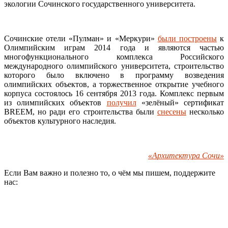
экологии Сочинского государственного университета.
Сочинские отели «Пулман» и «Меркури»
были построены
к
Олимпийским играм 2014 года и являются частью
многофункционального комплекса Российского
международного олимпийского университета, строительство
которого было включено в программу возведения
олимпийских объектов, а торжественное открытие учебного
корпуса состоялось 16 сентября 2013 года. Комплекс первым
из олимпийских объектов
получил
«зелёный» сертификат
BREEM, но ради его строительства были
снесены
несколько
объектов культурного наследия.
«Архитектура Сочи»
Если Вам важно и полезно то, о чём мы пишем, поддержите
нас: