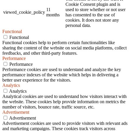
Cookie Consent plugin and is
11
used to store whether or not user
viewed_cookie_policy
months
has consented to the use of
cookies. It does not store any
personal data.
Functional
Functional
Functional cookies help to perform certain functionalities like
sharing the content of the website on social media platforms, collect
feedbacks, and other third-party features.
Performance
Performance
Performance cookies are used to understand and analyze the key
performance indexes of the website which helps in delivering a
better user experience for the visitors.
Analytics
Analytics
Analytical cookies are used to understand how visitors interact with
the website. These cookies help provide information on metrics the
number of visitors, bounce rate, traffic source, etc.
Advertisement
Advertisement
Advertisement cookies are used to provide visitors with relevant ads
and marketing campaigns. These cookies track visitors across