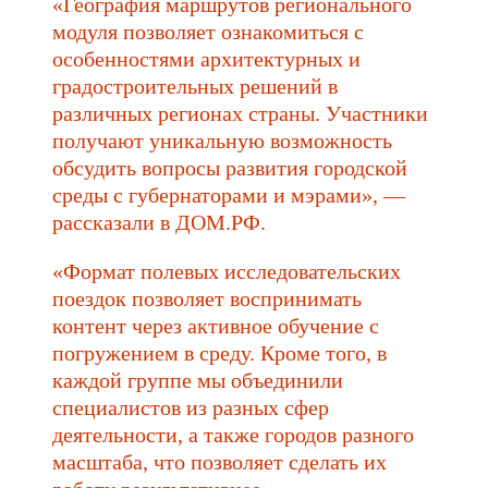
«География маршрутов регионального
модуля позволяет ознакомиться с
особенностями архитектурных и
градостроительных решений в
различных регионах страны. Участники
получают уникальную возможность
обсудить вопросы развития городской
среды с губернаторами и мэрами», —
рассказали в ДОМ.РФ.
«Формат полевых исследовательских
поездок позволяет воспринимать
контент через активное обучение с
погружением в среду. Кроме того, в
каждой группе мы объединили
специалистов из разных сфер
деятельности, а также городов разного
масштаба, что позволяет сделать их