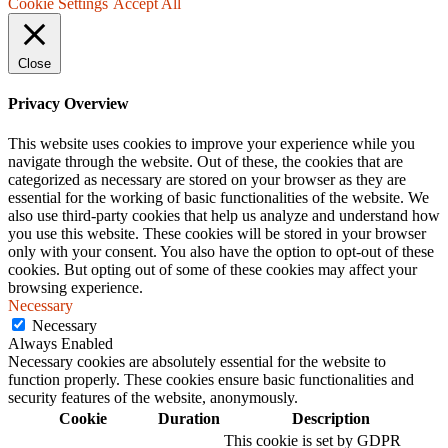
Cookie Settings
Accept All
Close
Privacy Overview
This website uses cookies to improve your experience while you
navigate through the website. Out of these, the cookies that are
categorized as necessary are stored on your browser as they are
essential for the working of basic functionalities of the website. We
also use third-party cookies that help us analyze and understand how
you use this website. These cookies will be stored in your browser
only with your consent. You also have the option to opt-out of these
cookies. But opting out of some of these cookies may affect your
browsing experience.
Necessary
Necessary
Always Enabled
Necessary cookies are absolutely essential for the website to
function properly. These cookies ensure basic functionalities and
security features of the website, anonymously.
Cookie
Duration
Description
This cookie is set by GDPR