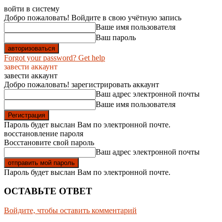
войти в систему
Добро пожаловать! Войдите в свою учётную запись
Ваше имя пользователя
Ваш пароль
Forgot your password? Get help
завести аккаунт
завести аккаунт
Добро пожаловать! зарегистрировать аккаунт
Ваш адрес электронной почты
Ваше имя пользователя
Пароль будет выслан Вам по электронной почте.
восстановление пароля
Восстановите свой пароль
Ваш адрес электронной почты
Пароль будет выслан Вам по электронной почте.
ОСТАВЬТЕ ОТВЕТ
Войдите, чтобы оставить комментарий