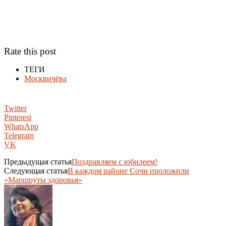
Rate this post
ТЕГИ
Москвичёва
Twitter
Pinterest
WhatsApp
Telegram
VK
Предыдущая статья
Поздравляем с юбилеем!
Следующая статья
В каждом районе Сочи проложили
«Маршруты здоровья»