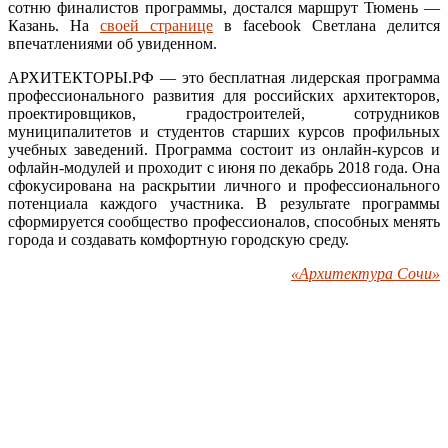
сотню финалистов программы, достался маршрут Тюмень —
Казань. На
своей странице
в facebook Светлана делится
впечатлениями об увиденном.
АРХИТЕКТОРЫ.РФ — это бесплатная лидерская программа
профессионального развития для российских архитекторов,
проектировщиков, градостроителей, сотрудников
муниципалитетов и студентов старших курсов профильных
учебных заведений. Программа состоит из онлайн-курсов и
офлайн-модулей и проходит с июня по декабрь 2018 года. Она
сфокусирована на раскрытии личного и профессионального
потенциала каждого участника. В результате программы
сформируется сообщество профессионалов, способных менять
города и создавать комфортную городскую среду.
«Архитектура Сочи»