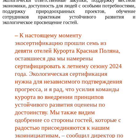
экологически ответственные закупки, поддержку местной
экономики, доступность для людей с особыми потребностями,
поддержку природоохранных проектов, обучение
сотрудников практикам устойчивого развития и
экологическое просвещение гостей.
– К настоящему моменту
экосертификацию прошли семь из
девяти отелей Курорта Красная Поляна,
оставшиеся два мы намерены
сертифицировать к летнему сезону 2024
года. Экологическая сертификация
нужна для независимого подтверждения
прогресса, и я рад, что усилия команды
курорта во внедрении принципов
устойчивого развития оценены по
достоинству. Мы также видим
одобрение со стороны гостей, которые с
радостью присоединяются к нашим
экоинициативам, – сообщил директор по