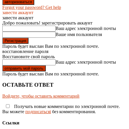
Forgot your password? Get help
завести аккаунт
завести аккаунт
Добро пожаловать! зарегистрировать аккаунт
Ваш адрес электронной почты
Ваше имя пользователя
Пароль будет выслан Вам по электронной почте.
восстановление пароля
Восстановите свой пароль
Ваш адрес электронной почты
Пароль будет выслан Вам по электронной почте.
ОСТАВЬТЕ ОТВЕТ
Войдите, чтобы оставить комментарий
Получать новые комментарии по электронной почте.
Вы можете
подписатьсяi
без комментирования.
Ссылки