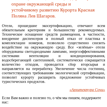
охране окружающей среды и
устойчивому развитию Курорта Красная
Поляна Лев Шагаров.
Отели, прошедшие экосертификацию, отвечают всем
обязательным критериям и большинству рекомендуемых.
Техническое оснащение средств размещения, в частности,
внедрение диспенсеров и полный отказ от пластика в
комплектации номеров, позволило существенно снизить
воздействие на окружающую среду. Все «зелёные» отели
оборудованы светодиодными лампами, энергоэффективными
системами вентиляции и кондиционирования,
водосберегающей сантехникой, систематически сокращается
количество отходов, проводится сбор вторсырья и
направляется на переработку. Увеличение числа гостиниц,
соответствующих требованиям экологической сертификации,
позволит курорту расширить предложение устойчивых
туристических продуктов.
«Архитектура Сочи»
Если Вам важно и полезно то, о чём мы пишем, поддержите
нас: