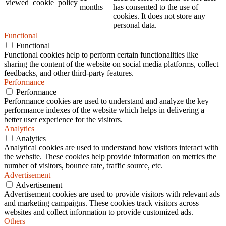
viewed_cookie_policy
months
has consented to the use of
cookies. It does not store any
personal data.
Functional
Functional
Functional cookies help to perform certain functionalities like
sharing the content of the website on social media platforms, collect
feedbacks, and other third-party features.
Performance
Performance
Performance cookies are used to understand and analyze the key
performance indexes of the website which helps in delivering a
better user experience for the visitors.
Analytics
Analytics
Analytical cookies are used to understand how visitors interact with
the website. These cookies help provide information on metrics the
number of visitors, bounce rate, traffic source, etc.
Advertisement
Advertisement
Advertisement cookies are used to provide visitors with relevant ads
and marketing campaigns. These cookies track visitors across
websites and collect information to provide customized ads.
Others