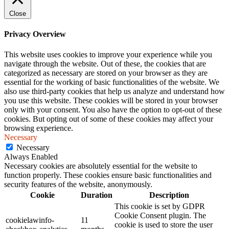
Close
Privacy Overview
This website uses cookies to improve your experience while you
navigate through the website. Out of these, the cookies that are
categorized as necessary are stored on your browser as they are
essential for the working of basic functionalities of the website. We
also use third-party cookies that help us analyze and understand how
you use this website. These cookies will be stored in your browser
only with your consent. You also have the option to opt-out of these
cookies. But opting out of some of these cookies may affect your
browsing experience.
Necessary
Necessary
Always Enabled
Necessary cookies are absolutely essential for the website to
function properly. These cookies ensure basic functionalities and
security features of the website, anonymously.
Cookie
Duration
Description
This cookie is set by GDPR
Cookie Consent plugin. The
cookielawinfo-
11
cookie is used to store the user