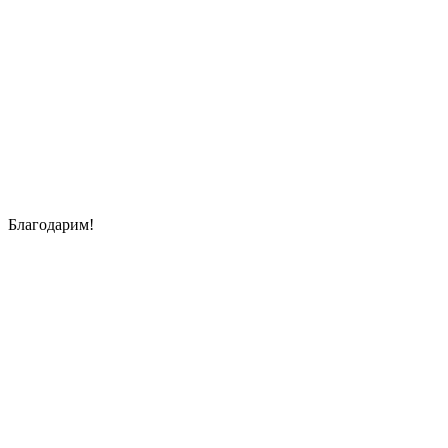
Благодарим!