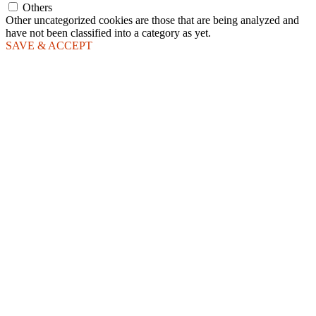
Others
Other uncategorized cookies are those that are being analyzed and
have not been classified into a category as yet.
SAVE & ACCEPT