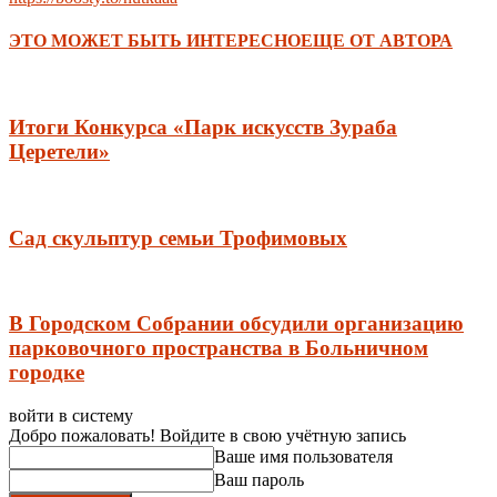
ЭТО МОЖЕТ БЫТЬ ИНТЕРЕСНО
ЕЩЕ ОТ АВТОРА
Итоги Конкурса «Парк искусств Зураба
Церетели»
Сад скульптур семьи Трофимовых
В Городском Собрании обсудили организацию
парковочного пространства в Больничном
городке
войти в систему
Добро пожаловать! Войдите в свою учётную запись
Ваше имя пользователя
Ваш пароль