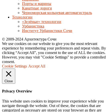
Порты и марины
Канатные дороги
Черноморская кольцевая автомагистраль
Технологии
«Зелёные» технологии
Урбанистика
Институт Урбанистики Сочи
© 2009-2024 Архитектура Сочи
We use cookies on our website to give you the most relevant
experience by remembering your preferences and repeat visits. By
clicking “Accept All”, you consent to the use of ALL the cookies.
However, you may visit "Cookie Settings" to provide a controlled
consent.
Cookie Settings
Accept All
Close
Privacy Overview
This website uses cookies to improve your experience while you
navigate through the website. Out of these, the cookies that are
categorized as necessary are stored on your browser as they are