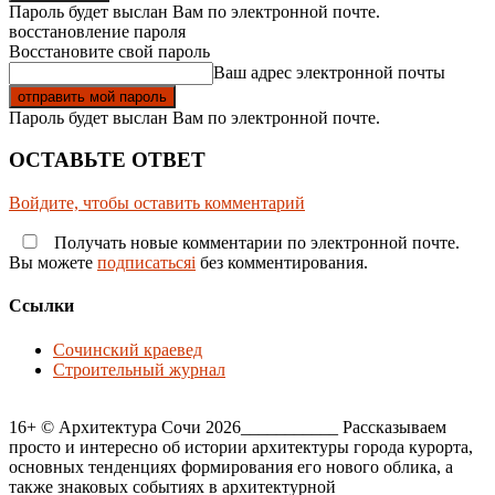
Пароль будет выслан Вам по электронной почте.
восстановление пароля
Восстановите свой пароль
Ваш адрес электронной почты
Пароль будет выслан Вам по электронной почте.
ОСТАВЬТЕ ОТВЕТ
Войдите, чтобы оставить комментарий
Получать новые комментарии по электронной почте.
Вы можете
подписатьсяi
без комментирования.
Ссылки
Сочинский краевед
Строительный журнал
16+ © Архитектура Сочи 2026___________ Рассказываем
просто и интересно об истории архитектуры города курорта,
основных тенденциях формирования его нового облика, а
также знаковых событиях в архитектурной