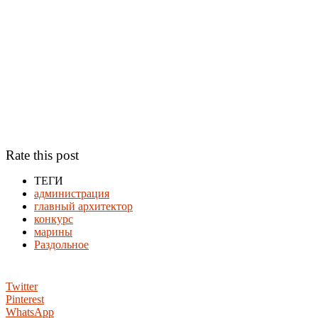
Rate this post
ТЕГИ
администрация
главный архитектор
конкурс
марины
Раздольное
Twitter
Pinterest
WhatsApp