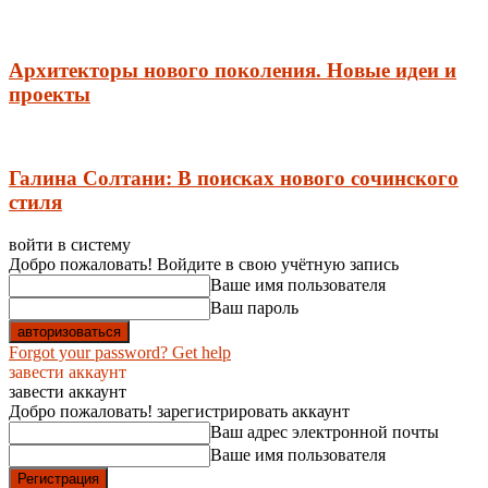
Архитекторы нового поколения. Новые идеи и
проекты
Галина Солтани: В поисках нового сочинского
стиля
войти в систему
Добро пожаловать! Войдите в свою учётную запись
Ваше имя пользователя
Ваш пароль
Forgot your password? Get help
завести аккаунт
завести аккаунт
Добро пожаловать! зарегистрировать аккаунт
Ваш адрес электронной почты
Ваше имя пользователя