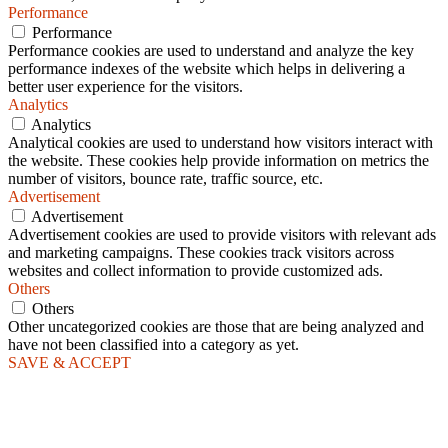
Performance
Performance
Performance cookies are used to understand and analyze the key
performance indexes of the website which helps in delivering a
better user experience for the visitors.
Analytics
Analytics
Analytical cookies are used to understand how visitors interact with
the website. These cookies help provide information on metrics the
number of visitors, bounce rate, traffic source, etc.
Advertisement
Advertisement
Advertisement cookies are used to provide visitors with relevant ads
and marketing campaigns. These cookies track visitors across
websites and collect information to provide customized ads.
Others
Others
Other uncategorized cookies are those that are being analyzed and
have not been classified into a category as yet.
SAVE & ACCEPT