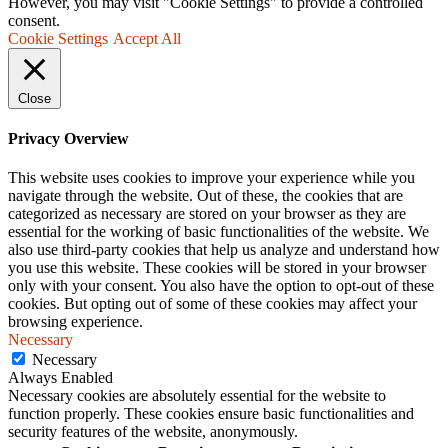
However, you may visit "Cookie Settings" to provide a controlled
consent.
Cookie Settings
Accept All
Close
Privacy Overview
This website uses cookies to improve your experience while you
navigate through the website. Out of these, the cookies that are
categorized as necessary are stored on your browser as they are
essential for the working of basic functionalities of the website. We
also use third-party cookies that help us analyze and understand how
you use this website. These cookies will be stored in your browser
only with your consent. You also have the option to opt-out of these
cookies. But opting out of some of these cookies may affect your
browsing experience.
Necessary
Necessary
Always Enabled
Necessary cookies are absolutely essential for the website to
function properly. These cookies ensure basic functionalities and
security features of the website, anonymously.