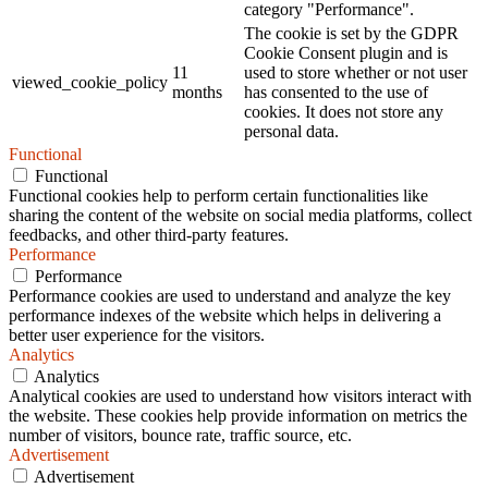
category "Performance".
The cookie is set by the GDPR
Cookie Consent plugin and is
11
used to store whether or not user
viewed_cookie_policy
months
has consented to the use of
cookies. It does not store any
personal data.
Functional
Functional
Functional cookies help to perform certain functionalities like
sharing the content of the website on social media platforms, collect
feedbacks, and other third-party features.
Performance
Performance
Performance cookies are used to understand and analyze the key
performance indexes of the website which helps in delivering a
better user experience for the visitors.
Analytics
Analytics
Analytical cookies are used to understand how visitors interact with
the website. These cookies help provide information on metrics the
number of visitors, bounce rate, traffic source, etc.
Advertisement
Advertisement