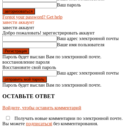
Ваш пароль
Forgot your password? Get help
завести аккаунт
завести аккаунт
Добро пожаловать! зарегистрировать аккаунт
Ваш адрес электронной почты
Ваше имя пользователя
Пароль будет выслан Вам по электронной почте.
восстановление пароля
Восстановите свой пароль
Ваш адрес электронной почты
Пароль будет выслан Вам по электронной почте.
ОСТАВЬТЕ ОТВЕТ
Войдите, чтобы оставить комментарий
Получать новые комментарии по электронной почте.
Вы можете
подписатьсяi
без комментирования.