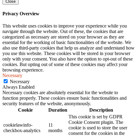
Close
Privacy Overview
This website uses cookies to improve your experience while you
navigate through the website. Out of these, the cookies that are
categorized as necessary are stored on your browser as they are
essential for the working of basic functionalities of the website. We
also use third-party cookies that help us analyze and understand how
you use this website. These cookies will be stored in your browser
only with your consent. You also have the option to opt-out of these
cookies. But opting out of some of these cookies may affect your
browsing experience.
Necessary
Necessary
Always Enabled
Necessary cookies are absolutely essential for the website to
function properly. These cookies ensure basic functionalities and
security features of the website, anonymously.
Cookie
Duration
Description
This cookie is set by GDPR
Cookie Consent plugin. The
cookielawinfo-
11
cookie is used to store the user
checkbox-analytics
months
consent for the cookies in the