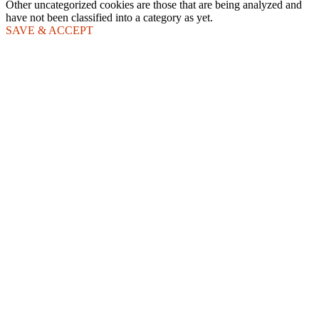
Other uncategorized cookies are those that are being analyzed and
have not been classified into a category as yet.
SAVE & ACCEPT