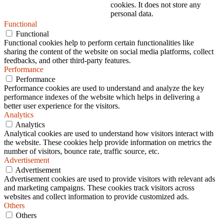
cookies. It does not store any
personal data.
Functional
Functional
Functional cookies help to perform certain functionalities like
sharing the content of the website on social media platforms, collect
feedbacks, and other third-party features.
Performance
Performance
Performance cookies are used to understand and analyze the key
performance indexes of the website which helps in delivering a
better user experience for the visitors.
Analytics
Analytics
Analytical cookies are used to understand how visitors interact with
the website. These cookies help provide information on metrics the
number of visitors, bounce rate, traffic source, etc.
Advertisement
Advertisement
Advertisement cookies are used to provide visitors with relevant ads
and marketing campaigns. These cookies track visitors across
websites and collect information to provide customized ads.
Others
Others