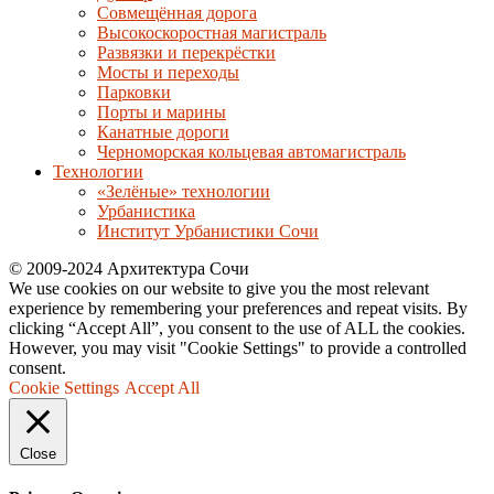
Совмещённая дорога
Высокоскоростная магистраль
Развязки и перекрёстки
Мосты и переходы
Парковки
Порты и марины
Канатные дороги
Черноморская кольцевая автомагистраль
Технологии
«Зелёные» технологии
Урбанистика
Институт Урбанистики Сочи
© 2009-2024 Архитектура Сочи
We use cookies on our website to give you the most relevant
experience by remembering your preferences and repeat visits. By
clicking “Accept All”, you consent to the use of ALL the cookies.
However, you may visit "Cookie Settings" to provide a controlled
consent.
Cookie Settings
Accept All
Close