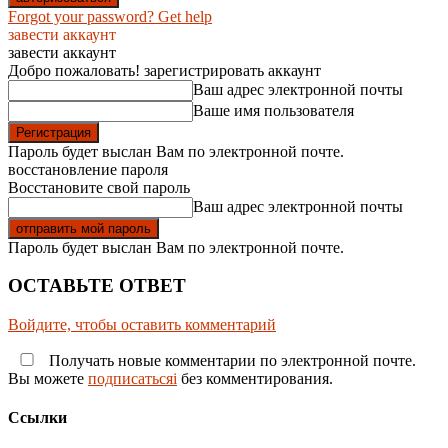
Forgot your password? Get help
завести аккаунт
завести аккаунт
Добро пожаловать! зарегистрировать аккаунт
Ваш адрес электронной почты
Ваше имя пользователя
Пароль будет выслан Вам по электронной почте.
восстановление пароля
Восстановите свой пароль
Ваш адрес электронной почты
Пароль будет выслан Вам по электронной почте.
ОСТАВЬТЕ ОТВЕТ
Войдите, чтобы оставить комментарий
Получать новые комментарии по электронной почте.
Вы можете
подписатьсяi
без комментирования.
Ссылки