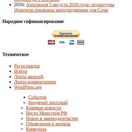
2016
:
Архсекция 5 августа 2016 года: скульптуры
Церетели признаны неподходящими для Сочи
Народное софинансирование
Техническое
Регистрация
Войти
Лента записей
Лента комментариев
WordPress.org
События
Бродячий лекторий
Краевые новости
Вести Минстроя РФ
Новое в законодательстве
Объявления и анонсы
Конкурсы