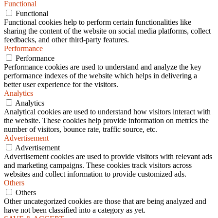
Functional
Functional
Functional cookies help to perform certain functionalities like
sharing the content of the website on social media platforms, collect
feedbacks, and other third-party features.
Performance
Performance
Performance cookies are used to understand and analyze the key
performance indexes of the website which helps in delivering a
better user experience for the visitors.
Analytics
Analytics
Analytical cookies are used to understand how visitors interact with
the website. These cookies help provide information on metrics the
number of visitors, bounce rate, traffic source, etc.
Advertisement
Advertisement
Advertisement cookies are used to provide visitors with relevant ads
and marketing campaigns. These cookies track visitors across
websites and collect information to provide customized ads.
Others
Others
Other uncategorized cookies are those that are being analyzed and
have not been classified into a category as yet.