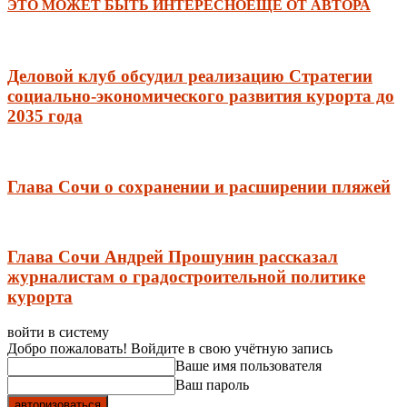
ЭТО МОЖЕТ БЫТЬ ИНТЕРЕСНО
ЕЩЕ ОТ АВТОРА
Деловой клуб обсудил реализацию Стратегии
социально-экономического развития курорта до
2035 года
Глава Сочи о сохранении и расширении пляжей
Глава Сочи Андрей Прошунин рассказал
журналистам о градостроительной политике
курорта
войти в систему
Добро пожаловать! Войдите в свою учётную запись
Ваше имя пользователя
Ваш пароль