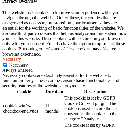
Privacy Overview
This website uses cookies to improve your experience while you
navigate through the website. Out of these, the cookies that are
categorized as necessary are stored on your browser as they are
essential for the working of basic functionalities of the website. We
also use third-party cookies that help us analyze and understand how
you use this website. These cookies will be stored in your browser
only with your consent. You also have the option to opt-out of these
cookies. But opting out of some of these cookies may affect your
browsing experience.
Necessary
Necessary
Always Enabled
Necessary cookies are absolutely essential for the website to
function properly. These cookies ensure basic functionalities and
security features of the website, anonymously.
Cookie
Duration
Description
This cookie is set by GDPR
Cookie Consent plugin. The
cookielawinfo-
11
cookie is used to store the user
checkbox-analytics
months
consent for the cookies in the
category "Analytics".
The cookie is set by GDPR