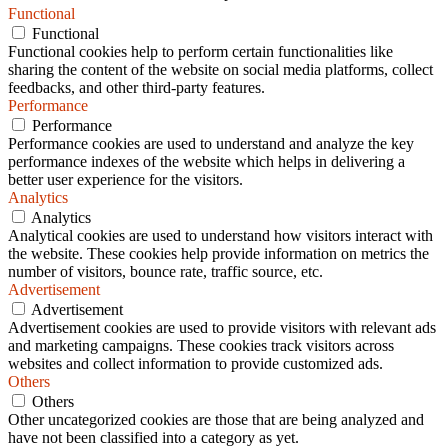
Functional
Functional
Functional cookies help to perform certain functionalities like
sharing the content of the website on social media platforms, collect
feedbacks, and other third-party features.
Performance
Performance
Performance cookies are used to understand and analyze the key
performance indexes of the website which helps in delivering a
better user experience for the visitors.
Analytics
Analytics
Analytical cookies are used to understand how visitors interact with
the website. These cookies help provide information on metrics the
number of visitors, bounce rate, traffic source, etc.
Advertisement
Advertisement
Advertisement cookies are used to provide visitors with relevant ads
and marketing campaigns. These cookies track visitors across
websites and collect information to provide customized ads.
Others
Others
Other uncategorized cookies are those that are being analyzed and
have not been classified into a category as yet.