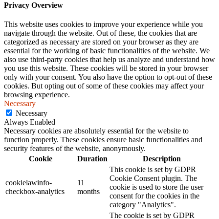
Privacy Overview
This website uses cookies to improve your experience while you
navigate through the website. Out of these, the cookies that are
categorized as necessary are stored on your browser as they are
essential for the working of basic functionalities of the website. We
also use third-party cookies that help us analyze and understand how
you use this website. These cookies will be stored in your browser
only with your consent. You also have the option to opt-out of these
cookies. But opting out of some of these cookies may affect your
browsing experience.
Necessary
Necessary
Always Enabled
Necessary cookies are absolutely essential for the website to
function properly. These cookies ensure basic functionalities and
security features of the website, anonymously.
Cookie
Duration
Description
This cookie is set by GDPR
Cookie Consent plugin. The
cookielawinfo-
11
cookie is used to store the user
checkbox-analytics
months
consent for the cookies in the
category "Analytics".
The cookie is set by GDPR