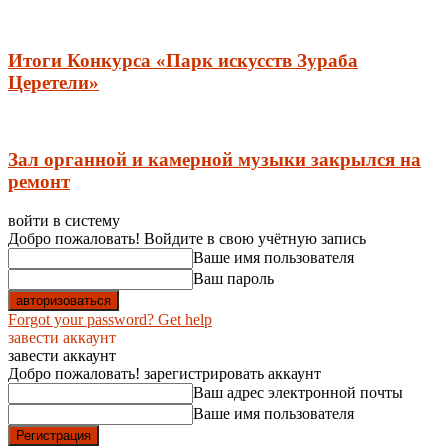
Итоги Конкурса «Парк искусств Зураба
Церетели»
Зал органной и камерной музыки закрылся на
ремонт
войти в систему
Добро пожаловать! Войдите в свою учётную запись
Ваше имя пользователя
Ваш пароль
Forgot your password? Get help
завести аккаунт
завести аккаунт
Добро пожаловать! зарегистрировать аккаунт
Ваш адрес электронной почты
Ваше имя пользователя