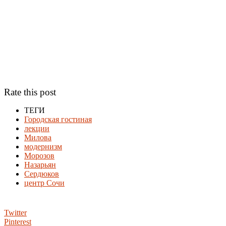
Rate this post
ТЕГИ
Городская гостиная
лекции
Милова
модернизм
Морозов
Назарьян
Сердюков
центр Сочи
Twitter
Pinterest