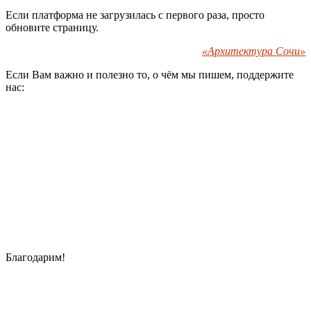
Если платформа не загрузилась с первого раза, просто
обновите страницу.
«Архитектура Сочи»
Если Вам важно и полезно то, о чём мы пишем, поддержите
нас:
Благодарим!