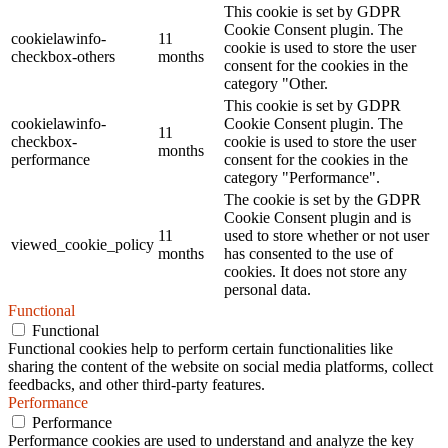
This cookie is set by GDPR
Cookie Consent plugin. The
cookielawinfo-
11
cookie is used to store the user
checkbox-others
months
consent for the cookies in the
category "Other.
This cookie is set by GDPR
cookielawinfo-
Cookie Consent plugin. The
11
checkbox-
cookie is used to store the user
months
performance
consent for the cookies in the
category "Performance".
The cookie is set by the GDPR
Cookie Consent plugin and is
11
used to store whether or not user
viewed_cookie_policy
months
has consented to the use of
cookies. It does not store any
personal data.
Functional
Functional
Functional cookies help to perform certain functionalities like
sharing the content of the website on social media platforms, collect
feedbacks, and other third-party features.
Performance
Performance
Performance cookies are used to understand and analyze the key