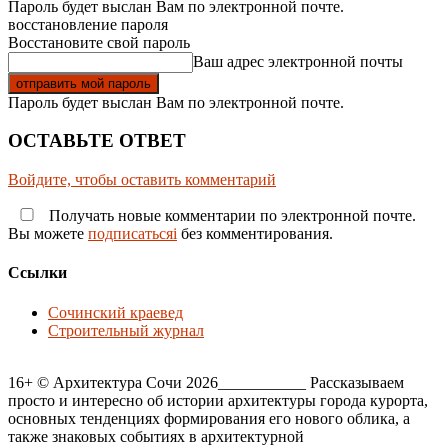
Пароль будет выслан Вам по электронной почте.
восстановление пароля
Восстановите свой пароль
Ваш адрес электронной почты
Пароль будет выслан Вам по электронной почте.
ОСТАВЬТЕ ОТВЕТ
Войдите, чтобы оставить комментарий
Получать новые комментарии по электронной почте.
Вы можете
подписатьсяi
без комментирования.
Ссылки
Сочинский краевед
Строительный журнал
16+ © Архитектура Сочи 2026___________ Рассказываем
просто и интересно об истории архитектуры города курорта,
основных тенденциях формирования его нового облика, а
также знаковых событиях в архитектурной