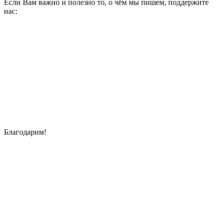
Если Вам важно и полезно то, о чём мы пишем, поддержите
нас:
Благодарим!