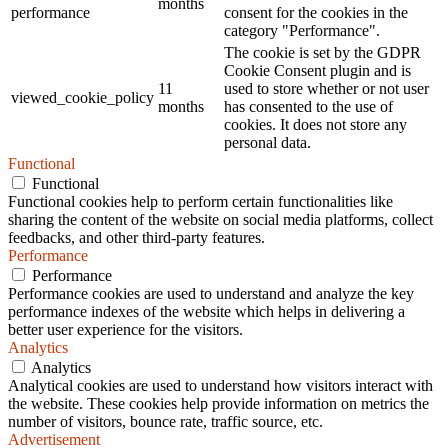
months
performance
consent for the cookies in the
category "Performance".
The cookie is set by the GDPR
Cookie Consent plugin and is
11
used to store whether or not user
viewed_cookie_policy
months
has consented to the use of
cookies. It does not store any
personal data.
Functional
Functional
Functional cookies help to perform certain functionalities like
sharing the content of the website on social media platforms, collect
feedbacks, and other third-party features.
Performance
Performance
Performance cookies are used to understand and analyze the key
performance indexes of the website which helps in delivering a
better user experience for the visitors.
Analytics
Analytics
Analytical cookies are used to understand how visitors interact with
the website. These cookies help provide information on metrics the
number of visitors, bounce rate, traffic source, etc.
Advertisement