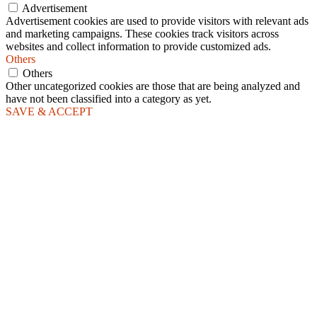
Advertisement
Advertisement cookies are used to provide visitors with relevant ads
and marketing campaigns. These cookies track visitors across
websites and collect information to provide customized ads.
Others
Others
Other uncategorized cookies are those that are being analyzed and
have not been classified into a category as yet.
SAVE & ACCEPT