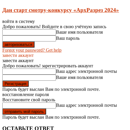
Дан старт смотру-конкурсу «АрхРазрез 2024»
войти в систему
Добро пожаловать! Войдите в свою учётную запись
Ваше имя пользователя
Ваш пароль
Forgot your password? Get help
завести аккаунт
завести аккаунт
Добро пожаловать! зарегистрировать аккаунт
Ваш адрес электронной почты
Ваше имя пользователя
Пароль будет выслан Вам по электронной почте.
восстановление пароля
Восстановите свой пароль
Ваш адрес электронной почты
Пароль будет выслан Вам по электронной почте.
ОСТАВЬТЕ ОТВЕТ