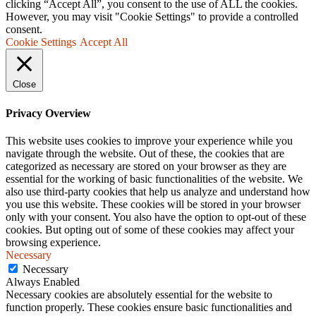
clicking “Accept All”, you consent to the use of ALL the cookies.
However, you may visit "Cookie Settings" to provide a controlled
consent.
Cookie Settings
Accept All
Close
Privacy Overview
This website uses cookies to improve your experience while you
navigate through the website. Out of these, the cookies that are
categorized as necessary are stored on your browser as they are
essential for the working of basic functionalities of the website. We
also use third-party cookies that help us analyze and understand how
you use this website. These cookies will be stored in your browser
only with your consent. You also have the option to opt-out of these
cookies. But opting out of some of these cookies may affect your
browsing experience.
Necessary
Necessary
Always Enabled
Necessary cookies are absolutely essential for the website to
function properly. These cookies ensure basic functionalities and