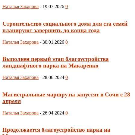
Наталья Захарова
-
19.07.2026
0
Строительство социального дома для ста семей
планируют завершить до конца года
Наталья Захарова
-
30.01.2026
0
Выполнен первый этап благоустройства
ландшафтного парка на Макаренко
Наталья Захарова
-
28.06.2024
0
Магистральные маршруты запустят в Сочи с 28
апреля
Наталья Захарова
-
26.04.2024
0
Продолжается благоустройство парка на