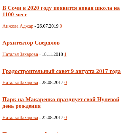
В Сочи в 2020 году появится новая школа на
1100 мест
Анжела Аджар
-
26.07.2019
0
Архитектор Свердлов
Наталья Захарова
-
18.11.2018
1
Градостроительный совет 9 августа 2017 года
Наталья Захарова
-
28.08.2017
0
Парк на Макаренко празднует свой Нулевой
день рождения
Наталья Захарова
-
25.08.2017
0