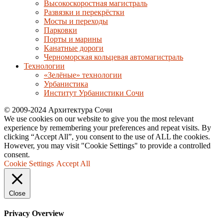
Высокоскоростная магистраль
Развязки и перекрёстки
Мосты и переходы
Парковки
Порты и марины
Канатные дороги
Черноморская кольцевая автомагистраль
Технологии
«Зелёные» технологии
Урбанистика
Институт Урбанистики Сочи
© 2009-2024 Архитектура Сочи
We use cookies on our website to give you the most relevant
experience by remembering your preferences and repeat visits. By
clicking “Accept All”, you consent to the use of ALL the cookies.
However, you may visit "Cookie Settings" to provide a controlled
consent.
Cookie Settings
Accept All
Close
Privacy Overview