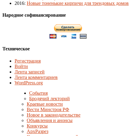
2016
:
Новые тоненькие кирпичи для трендовых домов
Народное софинансирование
Техническое
Регистрация
Войти
Лента записей
Лента комментариев
WordPress.org
События
Бродячий лекторий
Краевые новости
Вести Минстроя РФ
Новое в законодательстве
Объявления и анонсы
Конкурсы
АрхРазрез