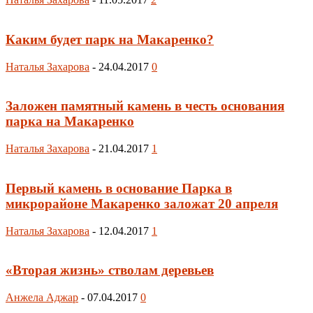
Каким будет парк на Макаренко?
Наталья Захарова
-
24.04.2017
0
Заложен памятный камень в честь основания
парка на Макаренко
Наталья Захарова
-
21.04.2017
1
Первый камень в основание Парка в
микрорайоне Макаренко заложат 20 апреля
Наталья Захарова
-
12.04.2017
1
«Вторая жизнь» стволам деревьев
Анжела Аджар
-
07.04.2017
0