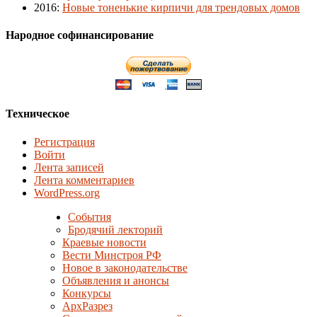
2016
:
Новые тоненькие кирпичи для трендовых домов
Народное софинансирование
Техническое
Регистрация
Войти
Лента записей
Лента комментариев
WordPress.org
События
Бродячий лекторий
Краевые новости
Вести Минстроя РФ
Новое в законодательстве
Объявления и анонсы
Конкурсы
АрхРазрез