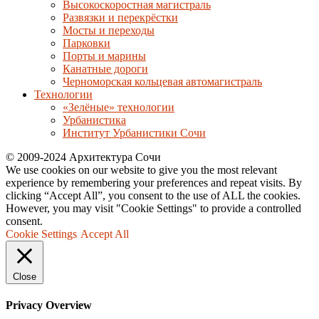
Высокоскоростная магистраль
Развязки и перекрёстки
Мосты и переходы
Парковки
Порты и марины
Канатные дороги
Черноморская кольцевая автомагистраль
Технологии
«Зелёные» технологии
Урбанистика
Институт Урбанистики Сочи
© 2009-2024 Архитектура Сочи
We use cookies on our website to give you the most relevant
experience by remembering your preferences and repeat visits. By
clicking “Accept All”, you consent to the use of ALL the cookies.
However, you may visit "Cookie Settings" to provide a controlled
consent.
Cookie Settings
Accept All
Close
Privacy Overview