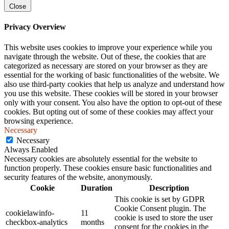
Close
Privacy Overview
This website uses cookies to improve your experience while you
navigate through the website. Out of these, the cookies that are
categorized as necessary are stored on your browser as they are
essential for the working of basic functionalities of the website. We
also use third-party cookies that help us analyze and understand how
you use this website. These cookies will be stored in your browser
only with your consent. You also have the option to opt-out of these
cookies. But opting out of some of these cookies may affect your
browsing experience.
Necessary
Necessary
Always Enabled
Necessary cookies are absolutely essential for the website to
function properly. These cookies ensure basic functionalities and
security features of the website, anonymously.
Cookie
Duration
Description
This cookie is set by GDPR
Cookie Consent plugin. The
cookielawinfo-
11
cookie is used to store the user
checkbox-analytics
months
consent for the cookies in the