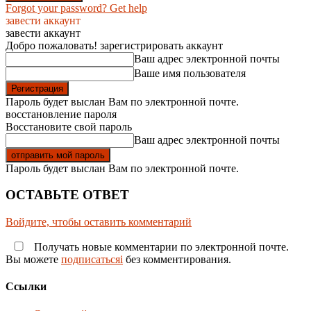
Forgot your password? Get help
завести аккаунт
завести аккаунт
Добро пожаловать! зарегистрировать аккаунт
Ваш адрес электронной почты
Ваше имя пользователя
Пароль будет выслан Вам по электронной почте.
восстановление пароля
Восстановите свой пароль
Ваш адрес электронной почты
Пароль будет выслан Вам по электронной почте.
ОСТАВЬТЕ ОТВЕТ
Войдите, чтобы оставить комментарий
Получать новые комментарии по электронной почте.
Вы можете
подписатьсяi
без комментирования.
Ссылки