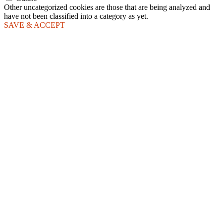
Other uncategorized cookies are those that are being analyzed and
have not been classified into a category as yet.
SAVE & ACCEPT