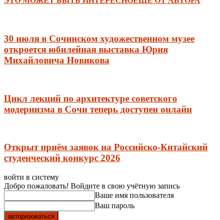
ЭТО МОЖЕТ БЫТЬ ИНТЕРЕСНО
ЕЩЕ ОТ АВТОРА
30 июля в Сочинском художественном музее
откроется юбилейная выставка Юрия
Михайловича Новикова
Цикл лекций по архитектуре советского
модернизма в Сочи теперь доступен онлайн
Открыт приём заявок на Российско-Китайский
студенческий конкурс 2026
войти в систему
Добро пожаловать! Войдите в свою учётную запись
Ваше имя пользователя
Ваш пароль