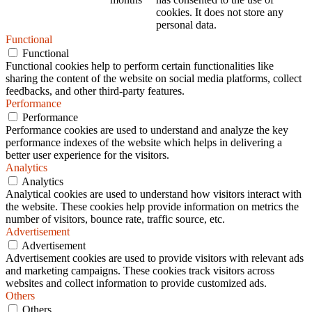
cookies. It does not store any
personal data.
Functional
Functional
Functional cookies help to perform certain functionalities like
sharing the content of the website on social media platforms, collect
feedbacks, and other third-party features.
Performance
Performance
Performance cookies are used to understand and analyze the key
performance indexes of the website which helps in delivering a
better user experience for the visitors.
Analytics
Analytics
Analytical cookies are used to understand how visitors interact with
the website. These cookies help provide information on metrics the
number of visitors, bounce rate, traffic source, etc.
Advertisement
Advertisement
Advertisement cookies are used to provide visitors with relevant ads
and marketing campaigns. These cookies track visitors across
websites and collect information to provide customized ads.
Others
Others