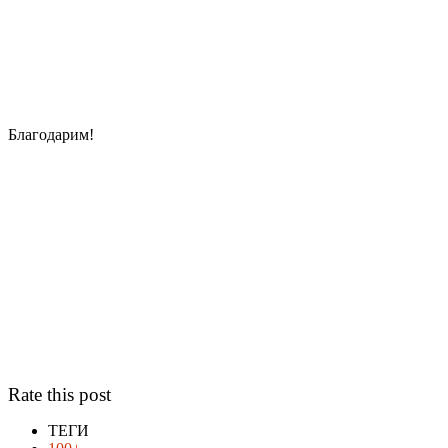
Благодарим!
Rate this post
ТЕГИ