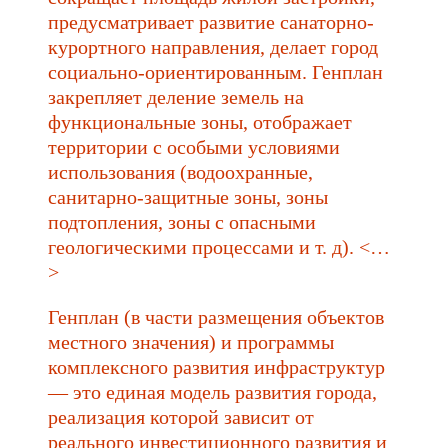
предусматривает развитие санаторно-
курортного направления, делает город
социально-ориентированным. Генплан
закрепляет деление земель на
функциональные зоны, отображает
территории с особыми условиями
использования (водоохранные,
санитарно-защитные зоны, зоны
подтопления, зоны с опасными
геологическими процессами и т. д). <…
>
Генплан (в части размещения объектов
местного значения) и программы
комплексного развития инфраструктур
— это единая модель развития города,
реализация которой зависит от
реального инвестиционного развития и