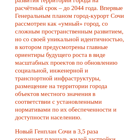
расчётный срок – до 2044 года. Впервые
Генеральным планом город-курорт Сочи
рассмотрен как «умный» город, со
сложным пространственным развитием,
но со своей уникальной идентичностью,
в котором предусмотрены главные
ориентиры будущего роста в виде
масштабных проектов по обновлению
социальной, инженерной и
транспортной инфраструктуры,
размещение на территории города
объектов местного значения в
соответствии с установленными
нормативами по их обеспеченности и
доступности населению.
Новый Генплан Сочи в 3,5 раза
сокращает площадь жилой застройки,