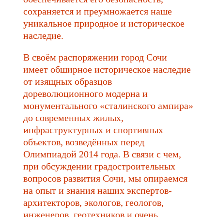
сохраняется и преумножается наше
уникальное природное и историческое
наследие.
В своём распоряжении город Сочи
имеет обширное историческое наследие
от изящных образцов
дореволюционного модерна и
монументального «сталинского ампира»
до современных жилых,
инфраструктурных и спортивных
объектов, возведённых перед
Олимпиадой 2014 года. В связи с чем,
при обсуждении градостроительных
вопросов развития Сочи, мы опираемся
на опыт и знания наших экспертов-
архитекторов, экологов, геологов,
инженеров, геотехников и очень