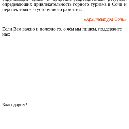
определяющих привлекательность горного туризма в Сочи и
перспективы его устойчивого развития.
«Архитектура Сочи»
Если Вам важно и полезно то, о чём мы пишем, поддержите
нас:
Благодарим!