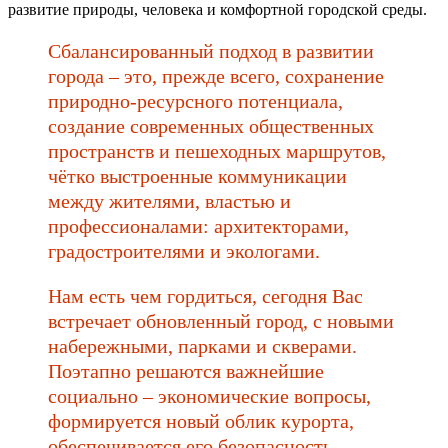
развитие природы, человека и комфортной городской среды.
Сбалансированный подход в развитии
города – это, прежде всего, сохранение
природно-ресурсного потенциала,
создание современных общественных
пространств и пешеходных маршрутов,
чётко выстроенные коммуникации
между жителями, властью и
профессионалами: архитекторами,
градостроителями и экологами.
Нам есть чем гордиться, сегодня Вас
встречает обновленный город, с новыми
набережными, парками и скверами.
Поэтапно решаются важнейшие
социально – экономические вопросы,
формируется новый облик курорта,
обеспечивается его безопасность,