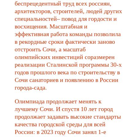
беспрецедентный труд всех россиян,
архитекторов, строителей, людей других
специальностей– повод для гордости и
восхищения. Масштабная и
эффективная работа команды позволила
в рекордные сроки фактически заново
отстроить Сочи, а масштаб
олимпийских инвестиций соразмерен
реализации Сталинской программы 30-х
годов прошлого века по строительству в
Сочи санаториев и появлению в России
города-сада.
Олимпиада продолжает менять к
лучшему Сочи. И спустя 10 лет город
продолжает задавать высокие стандарты
качества городской среды для всей
России: в 2023 году Сочи занял 1-е