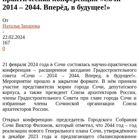
2014 – 2044. Вперёд, в будущее!»
От
Наталья Захарова
-
22.02.2024
167
0
21 февраля 2024 года в Сочи состоялась научно-практическая
конференция – расширенное заседание Градостроительного
совета «Сочи – 2014 – 2044. Вперед, в будущее!».
Мероприятие прошло в закрытом формате. В нём приняли
участие представители мэрии города Сочи, депутатского
корпуса, а также президент Союза архитекторов России,
члены Градостроительного Совета при главе города Сочи и
избранные члены Сочинской организации Союза
архитекторов России.
Открыл конференцию председатель Городского Собрания
Сочи Виктор Филонов, который отметил, что 2044 год – год
реализации нового Генерального плана Сочи, утверждённого
в декабре 2023 года и предлагающего сбалансированное