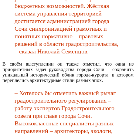
бюджетных возможностей. Жёсткая
система управления территорией
достигается администрацией города
Сочи синхронизацией грамотных и
понятных нормативно – правовых
решений в области градостроительства,
– сказал Николай Семенцов.
В своём выступлении он также отметил, что одна из
приоритетных задач руководства города Сочи
–
сохранить
уникальный исторический облик города-курорта, в котором
переплелись архитектурные стили разных эпох.
– Хотелось бы отметить важный рычаг
градостроительного регулирования –
работу экспертов Градостроительного
совета при главе города Сочи.
Высококлассные специалисты разных
направлений – архитекторы, экологи,