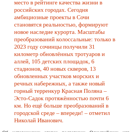
место в рейтинге качества жизни в
российских городах. Сегодня
амбициозные проекты в Сочи
становятся реальностью, формируют
новое наследие курорта. Масштабы
преобразований колоссальные: только в
2023 году сочинцы получили 31
километр обновлённых тротуаров и
аллей, 105 детских площадок, 6
стадионов, 40 новых скверов, 13
обновленных участков морских и
речных набережных, а также новый
горный терренкур Красная Поляна –
Эсто-Садок протяжённостью почти 6
км. Но ещё больше преобразований в
городской среде – впереди! – отметил
Николай Иванович.