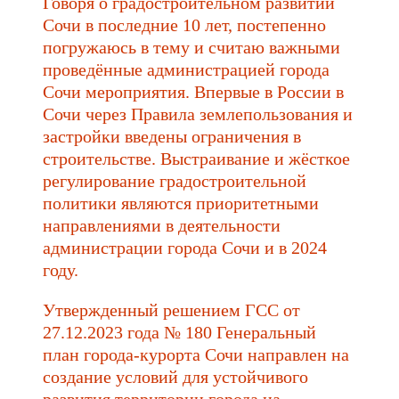
Говоря о градостроительном развитии
Сочи в последние 10 лет, постепенно
погружаюсь в тему и считаю важными
проведённые администрацией города
Сочи мероприятия. Впервые в России в
Сочи через Правила землепользования и
застройки введены ограничения в
строительстве. Выстраивание и жёсткое
регулирование градостроительной
политики являются приоритетными
направлениями в деятельности
администрации города Сочи и в 2024
году.
Утвержденный решением ГСС от
27.12.2023 года № 180 Генеральный
план города-курорта Сочи направлен на
создание условий для устойчивого
развития территории города на