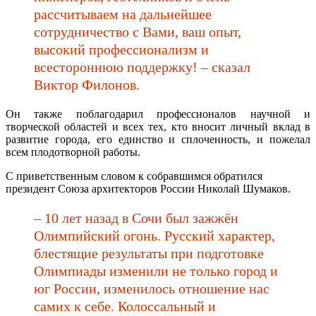
рассчитываем на дальнейшее
сотрудничество с Вами, ваш опыт,
высокий профессионализм и
всестороннюю поддержку! – сказал
Виктор Филонов.
Он также поблагодарил профессионалов научной и
творческой областей и всех тех, кто вносит личный вклад в
развитие города, его единство и сплоченность, и пожелал
всем плодотворной работы.
С приветственным словом к собравшимся обратился
президент Союза архитекторов России Николай Шумаков.
– 10 лет назад в Сочи был зажжён
Олимпийский огонь. Русский характер,
блестящие результаты при подготовке
Олимпиады изменили не только город и
юг России, изменилось отношение нас
самих к себе. Колоссальный и