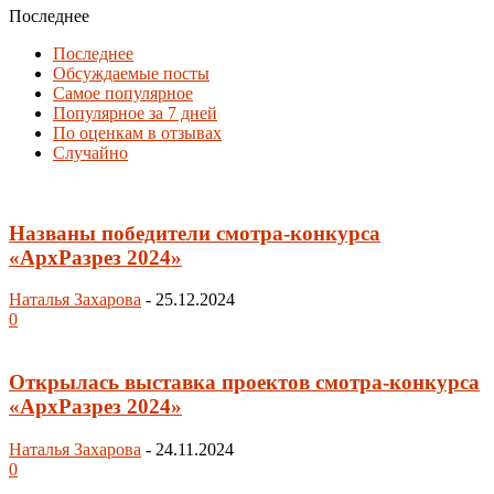
Последнее
Последнее
Обсуждаемые посты
Самое популярное
Популярное за 7 дней
По оценкам в отзывах
Случайно
Названы победители смотра-конкурса
«АрхРазрез 2024»
Наталья Захарова
-
25.12.2024
0
Открылась выставка проектов смотра-конкурса
«АрхРазрез 2024»
Наталья Захарова
-
24.11.2024
0