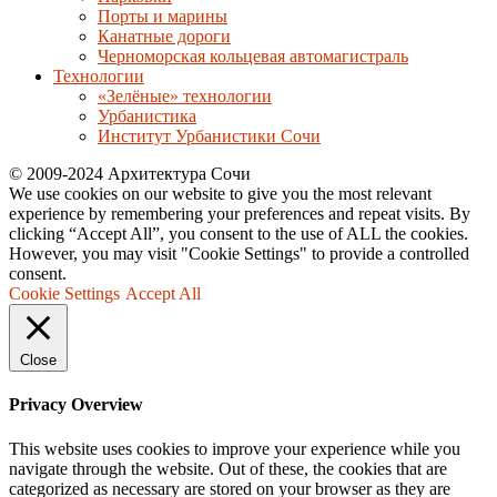
Порты и марины
Канатные дороги
Черноморская кольцевая автомагистраль
Технологии
«Зелёные» технологии
Урбанистика
Институт Урбанистики Сочи
© 2009-2024 Архитектура Сочи
We use cookies on our website to give you the most relevant
experience by remembering your preferences and repeat visits. By
clicking “Accept All”, you consent to the use of ALL the cookies.
However, you may visit "Cookie Settings" to provide a controlled
consent.
Cookie Settings
Accept All
Close
Privacy Overview
This website uses cookies to improve your experience while you
navigate through the website. Out of these, the cookies that are
categorized as necessary are stored on your browser as they are